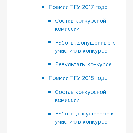
Премии ТГУ 2017 года
Состав конкурсной
комиссии
Работы, допущенные к
участию в конкурсе
Результаты конкурса
Премии ТГУ 2018 года
Состав конкурсной
комиссии
Работы допущенные к
участию в конкурсе