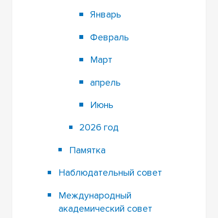
Январь
Февраль
Март
апрель
Июнь
2026 год
Памятка
Наблюдательный совет
Международный
академический совет