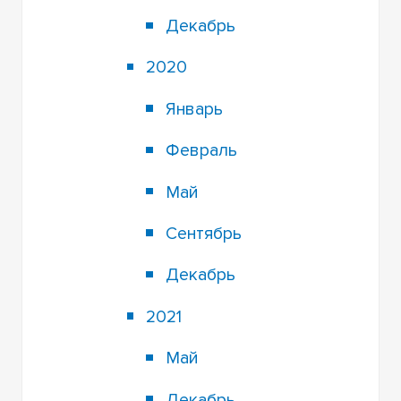
Декабрь
2020
Январь
Февраль
Май
Сентябрь
Декабрь
2021
Май
Декабрь