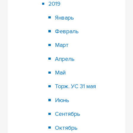
2019
Январь
Февраль
Март
Апрель
Май
Торж. УС 31 мая
Июнь
Сентябрь
Октябрь