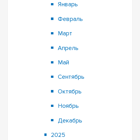
Январь
Февраль
Март
Апрель
Май
Сентябрь
Октябрь
Ноябрь
Декабрь
2025