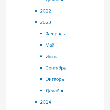
2022
2023
Февраль
Май
Июнь
Сентябрь
Октябрь
Декабрь
2024