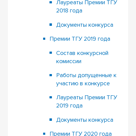
Лауреаты Премии ТГУ
2018 года
Документы конкурса
Премии ТГУ 2019 года
Состав конкурсной
комиссии
Работы допущенные к
участию в конкурсе
Лауреаты Премии ТГУ
2019 года
Документы конкурса
Премии ТГУ 2020 года