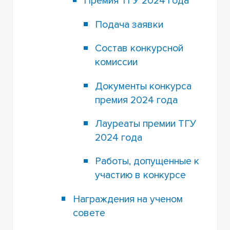
Премия ТГУ 2024 года
Подача заявки
Состав конкурсной
комиссии
Документы конкурса
премия 2024 года
Лауреаты премии ТГУ
2024 года
Работы, допущенные к
участию в конкурсе
Награждения на ученом
совете