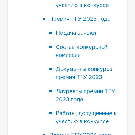
участию в конкурсе
Премия ТГУ 2023 года
Подача заявки
Состав конкурсной
комиссии
Документы конкурса
премия ТГУ 2023
Лауреаты премии ТГУ
2023 года
Работы, допущенные к
участию в конкурсе