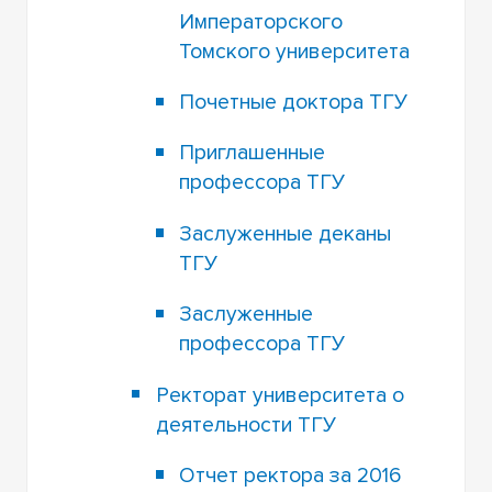
Императорского
Томского университета
Почетные доктора ТГУ
Приглашенные
профессора ТГУ
Заслуженные деканы
ТГУ
Заслуженные
профессора ТГУ
Ректорат университета о
деятельности ТГУ
Отчет ректора за 2016