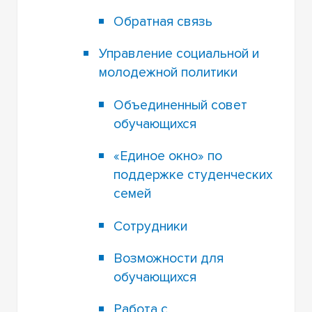
Обратная связь
Управление социальной и
молодежной политики
Объединенный совет
обучающихся
«Единое окно» по
поддержке студенческих
семей
Сотрудники
Возможности для
обучающихся
Работа с