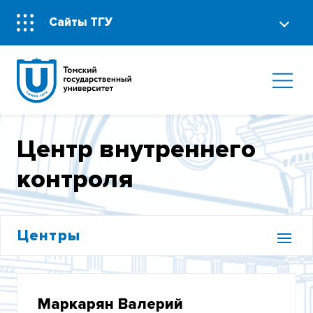
Сайты ТГУ
Центр внутреннего
контроля
Центры
ЦЕНТР СОДЕЙСТВИЯ ТРУДОУСТРОЙСТВУ
ВЫПУСКНИКОВ
Маркарян Валерий