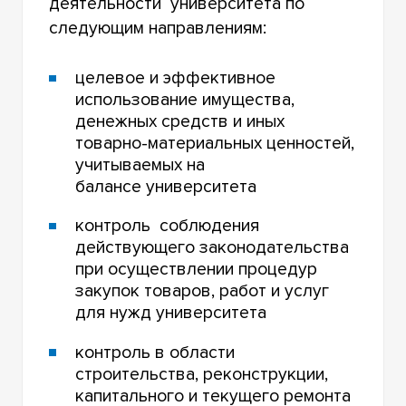
деятельности университета по
следующим направлениям:
целевое и эффективное
использование имущества,
денежных средств и иных
товарно-материальных ценностей,
учитываемых на
балансе университета
контроль соблюдения
действующего законодательства
при осуществлении процедур
закупок товаров, работ и услуг
для нужд университета
контроль в области
строительства, реконструкции,
капитального и текущего ремонта