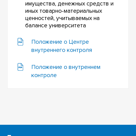
имущества, денежных средств и
иных товарно-материальных
ценностей, учитываемых на
балансе университета
Положение о Центре
внутреннего контроля
Положение о внутреннем
контроле