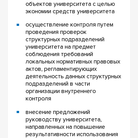
объектов университета с целью
экономии средств университета
осуществление контроля путем
проведения проверок
структурных подразделений
университета на предмет
соблюдения требований
локальных нормативных правовых
актов, регламентирующих
деятельность данных структурных
подразделений в части
организации внутреннего
контроля
внесение предложений
руководству университета,
направленных на повышение
результативности использования