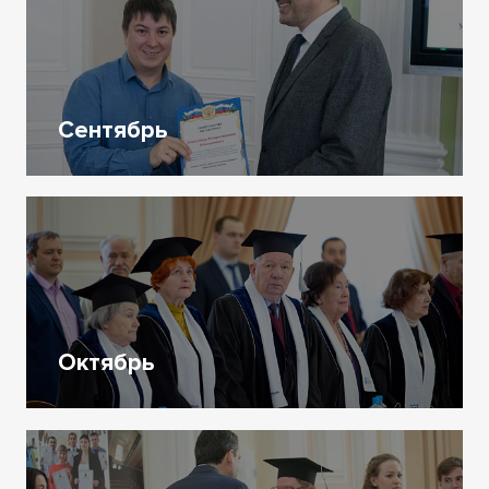
Сентябрь
Октябрь