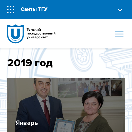
Сайты ТГУ
2019 год
Январь