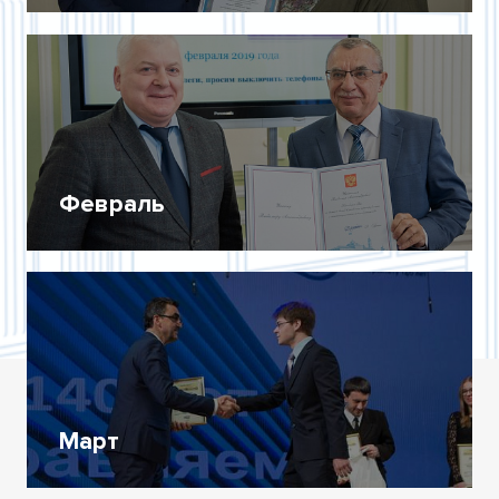
Февраль
Март