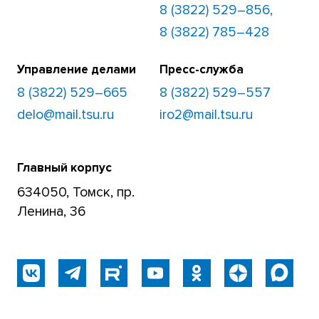
8 (3822) 529–856,
8 (3822) 785–428
Управление делами
Пресс-служба
8 (3822) 529–665
8 (3822) 529–557
delo@mail.tsu.ru
iro2@mail.tsu.ru
Главный корпус
634050, Томск, пр.
Ленина, 36