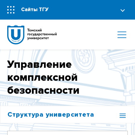
Сайты ТГУ
Управление
комплексной
безопасности
Структура университета
РЕКТОРАТ