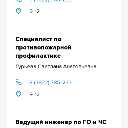
9-12
Специалист по
противопожарной
профилактике
Гурьева Светлана Анатольевна
8 (3822) 785-233
9-12
Ведущий инженер по ГО и ЧС