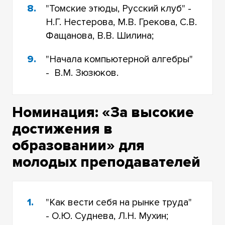
"Томские этюды, Русский клуб" -
Н.Г. Нестерова, М.В. Грекова, С.В.
Фащанова, В.В. Шилина;
"Начала компьютерной алгебры"
- В.М. Зюзюков.
Номинация: «За высокие
достижения в
образовании» для
молодых преподавателей
"Как вести себя на рынке труда"
- О.Ю. Суднева, Л.Н. Мухин;