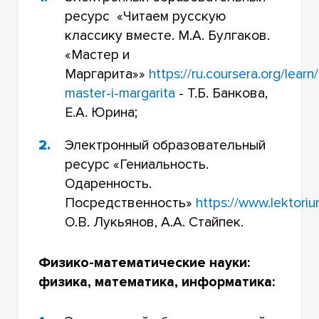
ресурс «Читаем русскую
классику вместе. М.А. Булгаков.
«Мастер и
Маргарита»»
https://ru.coursera.org/lear
master-i-margarita
- Т.Б. Банкова,
Е.А. Юрина;
Электронный образовательный
ресурс «Гениальность.
Одаренность.
Посредственность»
https://www.lektor
О.В. Лукьянов, А.А. Стайпек.
Физико-математические науки:
физика, математика, информатика: