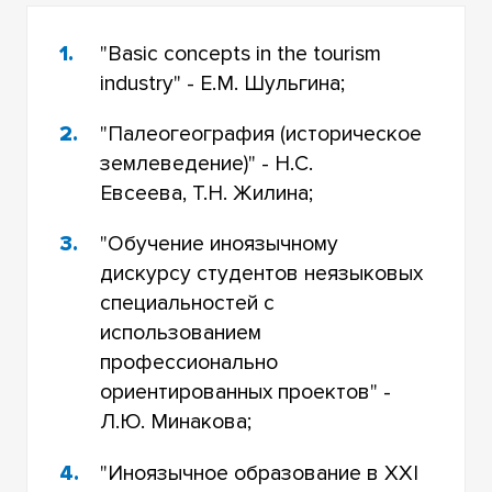
"Basic concepts in the tourism
industry" - Е.М. Шульгина;
"Палеогеография (историческое
землеведение)" - Н.С.
Евсеева, Т.Н. Жилина;
"Обучение иноязычному
дискурсу студентов неязыковых
специальностей с
использованием
профессионально
ориентированных проектов" -
Л.Ю. Минакова;
"Иноязычное образование в XXI