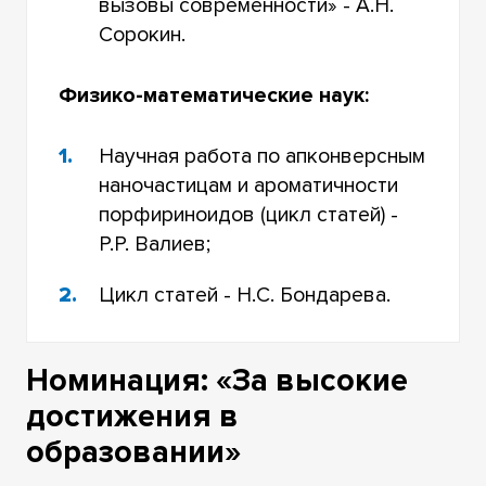
вызовы современности» - А.Н.
Сорокин.
Физико-математические наук:
Научная работа по апконверсным
наночастицам и ароматичности
порфириноидов (цикл статей) -
Р.Р. Валиев;
Цикл статей - Н.С. Бондарева.
Номинация: «За высокие
достижения в
образовании»