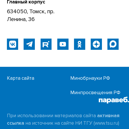
Главный корпус
634050, Томск, пр.
Ленина, 36
Карта сайта
Минобрнауки РФ
Минпросвещения РФ
При использовании материалов сайта
активная
ссылка
на источник на сайте НИ ТГУ (www.tsu.ru)