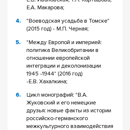
Е.А. Макарова;
"Воеводская усадьба в Томске"
(2015 год) - М.П. Черная;
"Между Европой и империей:
политика Великобритании в
отношении европейской
интеграции и деколонизации
1945 -1944" (2016 год)
-Е.В. Хахалкина;
Цикл монографий: "В.А.
Жуковский и его немецкие
друзья: новые факты из истории
российско-германского
межкультурного взаимодействия