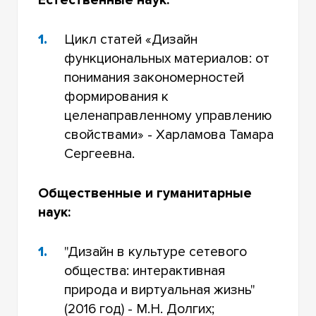
Цикл статей «Дизайн
функциональных материалов: от
понимания закономерностей
формирования к
целенаправленному управлению
свойствами» - Харламова Тамара
Сергеевна.
Общественные и гуманитарные
наук:
"Дизайн в культуре сетевого
общества: интерактивная
природа и виртуальная жизнь"
(2016 год) - М.Н. Долгих;