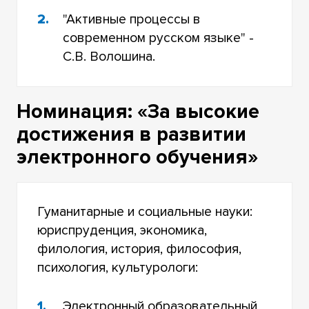
"Активные процессы в
современном русском языке" -
С.В. Волошина.
Номинация: «За высокие
достижения в развитии
электронного обучения»
Гуманитарные и социальные науки:
юриспруденция, экономика,
филология, история, философия,
психология, культурологи:
Электронный образовательный