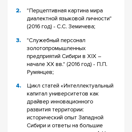
"Перцептивная картина мира
диалектной языковой личности"
(2016 год) - С.С. Земичева;
"Служебный персонал
золотопромышленных
предприятий Сибири в XIX –
начале ХХ вв." (2016 год) - П.П.
Румянцев;
Цикл статей «Интеллектуальный
капитал университетов как
драйвер инновационного
развития территории:
исторический опыт Западной
Сибири и ответы на большие