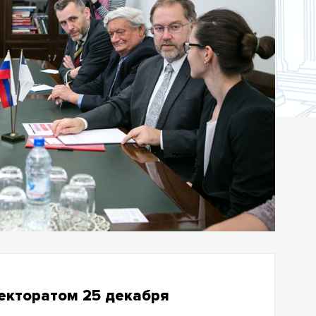
ректоратом 25 декабря