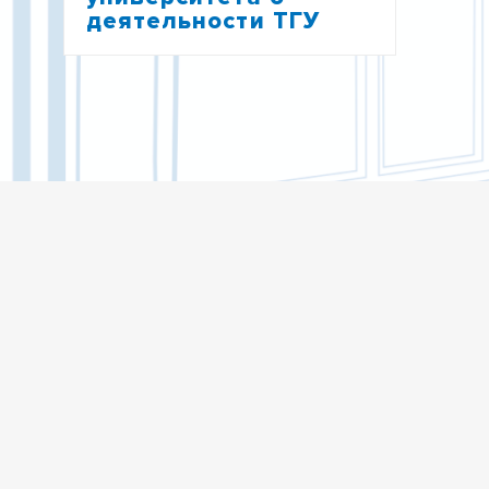
деятельности ТГУ
ОТЧЕТ РЕКТОРА ЗА 2016 ГОД
ОТЧЕТ РЕКТОРА ЗА 2017 ГОД
ОТЧЕТ РЕКТОРА ЗА 2018 ГОД
ВСТРЕЧА С РЕКТОРАТОМ 2019 ГОДА
ВСТРЕЧА С РЕКТОРАТОМ 2023 ГОДА