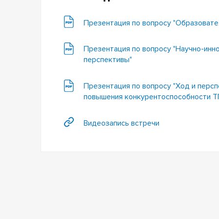
Презентация по вопросу "Образовате
Презентация по вопросу "Научно-инно
перспективы"
Презентация по вопросу "Ход и перс
повышения конкурентоспособности Т
Видеозапись встречи