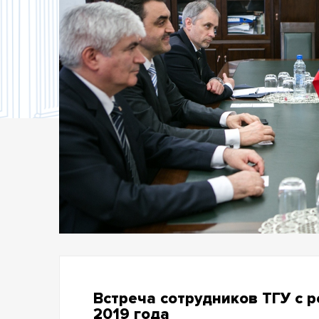
Встреча сотрудников ТГУ с 
2019 года