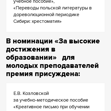
учебное пособие»,
«Переводы польской литературы в
дореволюционной периодике
Сибири: хрестоматия»
В номинации «За высокие
достижения в
образовании» для
молодых преподавателей
премия присуждена:
Е.В. Козловской
за учебно-методическое пособие
«Креативное письмо при обучении