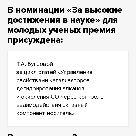
В номинации «За высокие
достижения в науке» для
молодых ученых премия
присуждена:
Т.А. Бугровой
за цикл статей «Управление
свойствами катализаторов
дегидрирования алканов
и окисления CO через контроль
взаимодействия активный
компонент-носитель»