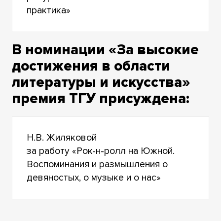
практика»
В номинации «За высокие
достижения в области
литературы и искусства»
премия ТГУ присуждена:
Н.В. Жиляковой
за работу «Рок-н-ролл на Южной.
Воспоминания и размышления о
девяностых, о музыке и о нас»