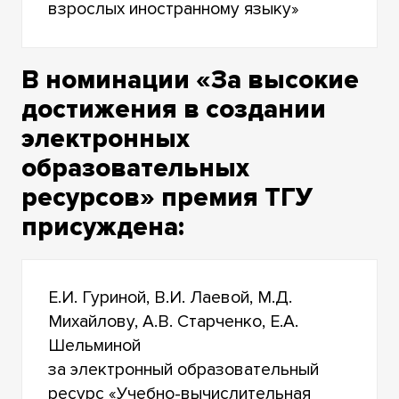
взрослых иностранному языку»
В номинации «За высокие
достижения в создании
электронных
образовательных
ресурсов» премия ТГУ
присуждена:
Е.И. Гуриной, В.И. Лаевой, М.Д.
Михайлову, А.В. Старченко, Е.А.
Шельминой
за электронный образовательный
ресурс «Учебно-вычислительная