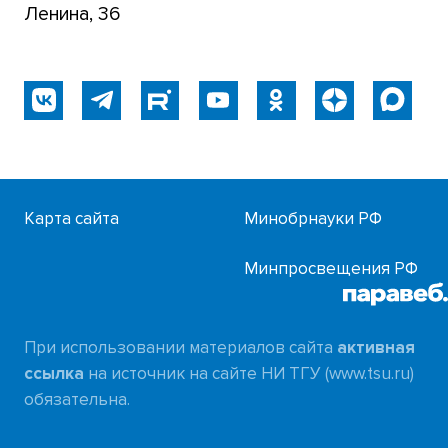
Ленина, 36
Карта сайта
Минобрнауки РФ
Минпросвещения РФ
При использовании материалов сайта
активная
ссылка
на источник на сайте НИ ТГУ (www.tsu.ru)
обязательна.