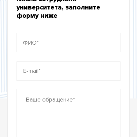
ОБРАТНАЯ СВЯЗЬ
университета, заполните
форму ниже