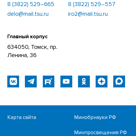
8 (3822) 529–665
8 (3822) 529–557
delo@mail.tsu.ru
iro2@mail.tsu.ru
Главный корпус
634050, Томск, пр.
Ленина, 36
Карта сайта
Минобрнауки РФ
Минпросвещения РФ