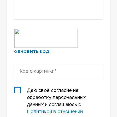
ОБНОВИТЬ КОД
Даю своё согласие на
обработку персональных
данных и соглашаюсь с
Политикой в отношении