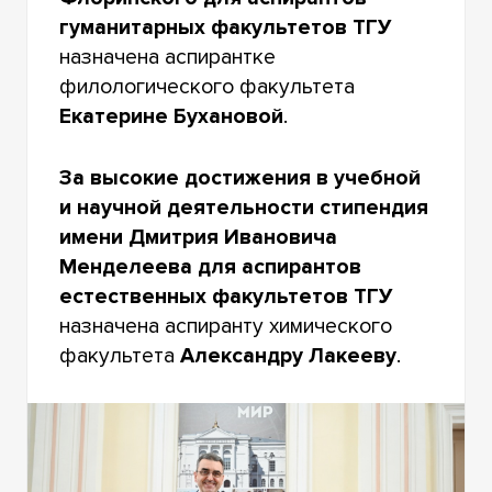
гуманитарных факультетов ТГУ
назначена аспирантке
филологического факультета
Екатерине Бухановой
.
За высокие достижения в учебной
и научной деятельности стипендия
имени Дмитрия Ивановича
Менделеева для аспирантов
естественных факультетов ТГУ
назначена аспиранту химического
факультета
Александру Лакееву
.