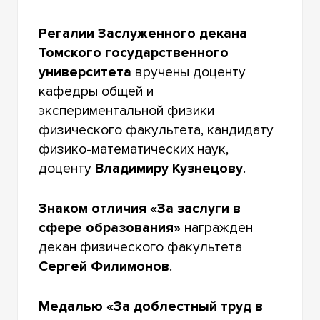
Регалии Заслуженного декана
Томского государственного
университета
вручены доценту
кафедры общей и
экспериментальной физики
физического факультета, кандидату
физико-математических наук,
доценту
Владимиру Кузнецову
.
Знаком отличия «За заслуги в
сфере образования»
награжден
декан физического факультета
Сергей Филимонов
.
Медалью «За доблестный труд в