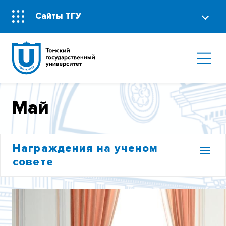
Сайты ТГУ
Май
Награждения на ученом
совете
ЯНВАРЬ
ФЕВРАЛЬ