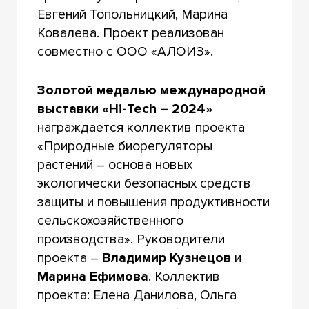
Евгений Топольницкий, Марина
Ковалева. Проект реализован
совместно с ООО «АЛОИЗ».
Золотой медалью международной
выставки «Hi-Tech – 2024»
награждается коллектив проекта
«Природные биорегуляторы
растений – основа новых
экологически безопасных средств
защиты и повышения продуктивности
сельскохозяйственного
производства». Руководители
проекта –
Владимир Кузнецов
и
Марина Ефимова
. Коллектив
проекта: Елена Данилова, Ольга