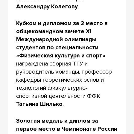
Александру Колегову
.
Кубком и дипломом за 2 место в
общекомандном зачете XI
Международной олимпиады
студентов по специальности
«Физическая культура и спорт»
награждена сборная ТГУ и
руководитель команды, профессор
кафедры теоретических основ и
технологий физкультурно-
спортивной деятельности ФФК
Татьяна Шилько
.
Золотая медаль и диплом за
первое место в Чемпионате России