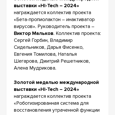
выставки «Hi-Tech – 2024»
награждается коллектив проекта
«Бета-пропиолактон – инактиватор
вирусов». Руководитель проекта –
Виктор Мальков
. Коллектив проекта:
Сергей Горбин, Владимир
Сидельников, Дарья Фисенко,
Евгения Томилова, Наталья
Шегарова, Дмитрий Решетников,
Алена Мудрикова.
Золотой медалью международной
выставки «Hi-Tech – 2024»
награждается коллектив проекта
«Роботизированная система для
восстановления утраченной функции