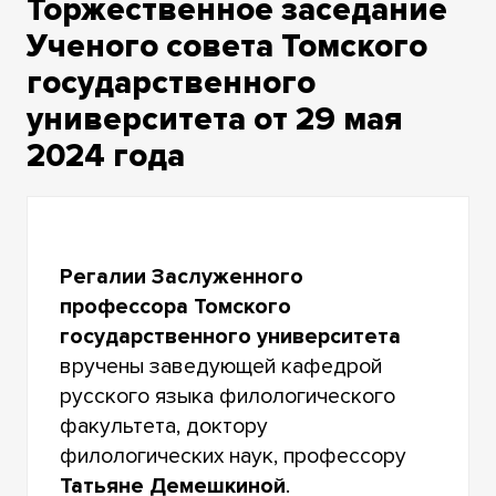
Торжественное заседание
Ученого совета Томского
государственного
университета от 29 мая
2024 года
Регалии Заслуженного
профессора Томского
государственного университета
вручены заведующей кафедрой
русского языка филологического
факультета, доктору
филологических наук, профессору
Татьяне Демешкиной
.