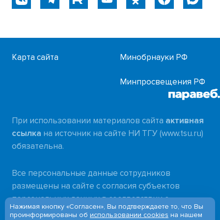
Карта сайта
Минобрнауки РФ
Минпросвещения РФ
При использовании материалов сайта
активная
ссылка
на источник на сайте НИ ТГУ (www.tsu.ru)
обязательна.
Все персональные данные сотрудников
размещены на сайте с согласия субъектов
персональных данных в соответствии с
Нажимая кнопку «Согласен», Вы подтверждаете то, что Вы
требованиями
проинформированы об
использовании cookies
на нашем