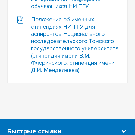
обучающихся НИ ТГУ
Положение об именных
стипендиях НИ ТГУ для
аспирантов Национального
исследовательского Томского
государственного университета
(стипендия имени В.М.
Флоринского, стипендия имени
Д.И. Менделеева)
Быстрые ссылки