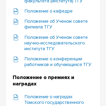
факультета (института) ТГУ
Положение о кафедре
Положение об Ученом совете
филиала ТГУ
Положение об Ученом совете
научно-исследовательского
института ТГУ
Положение о конференции
работников и обучающихся ТГУ
Положение о премиях и
наградах
Положение о наградах
Томского государственного