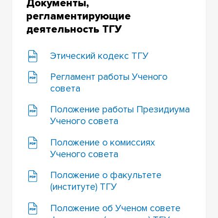
Документы,
регламентирующие
деятельность ТГУ
Этический кодекс ТГУ
Регламент работы Ученого
совета
Положение работы Президиума
Ученого совета
Положение о комиссиях
Ученого совета
Положение о факультете
(институте) ТГУ
Положение об Ученом совете