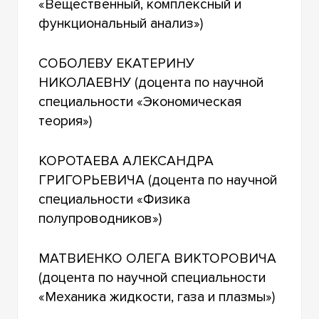
«Вещественный, комплексный и
функциональный анализ»)
СОБОЛЕВУ ЕКАТЕРИНУ
НИКОЛАЕВНУ (доцента по научной
специальности «Экономическая
теория»)
КОРОТАЕВА АЛЕКСАНДРА
ГРИГОРЬЕВИЧА (доцента по научной
специальности «Физика
полупроводников»)
МАТВИЕНКО ОЛЕГА ВИКТОРОВИЧА
(доцента по научной специальности
«Механика жидкости, газа и плазмы»)