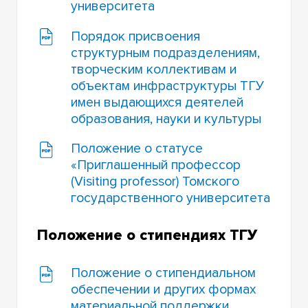
университета
Порядок присвоения
структурным подразделениям,
творческим коллективам и
объектам инфраструктуры ТГУ
имен выдающихся деятелей
образования, науки и культуры
Положение о статусе
«Приглашенный профессор
(Visiting professor) Томского
государственного университета
Положение о стипендиях ТГУ
Положение о стипендиальном
обеспечении и других формах
материальной поддержки