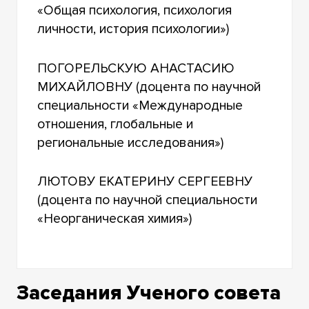
«Общая психология, психология
личности, история психологии»)
ПОГОРЕЛЬСКУЮ АНАСТАСИЮ
МИХАЙЛОВНУ (доцента по научной
специальности «Международные
отношения, глобальные и
региональные исследования»)
ЛЮТОВУ ЕКАТЕРИНУ СЕРГЕЕВНУ
(доцента по научной специальности
«Неорганическая химия»)
Заседания Ученого совета