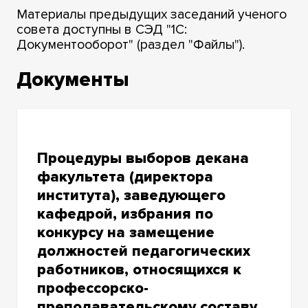
Материалы предыдущих заседаний ученого
совета доступны в СЭД "1С:
Документооборот" (раздел "Файлы").
Документы
Процедуры выборов декана
факультета (директора
института), заведующего
кафедрой, избрания по
конкурсу на замещение
должностей педагогических
работников, относящихся к
профессорско-
преподавательскому составу