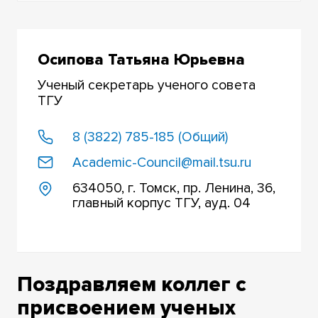
НАГРАЖДЕНИЯ НА УЧЕНОМ СОВЕТЕ
ПАМЯТКА
Осипова Татьяна Юрьевна
Ученый секретарь ученого совета
ТГУ
8 (3822) 785-185 (Общий)
Academic-Council@mail.tsu.ru
634050, г. Томск, пр. Ленина, 36,
главный корпус ТГУ, ауд. 04
Поздравляем коллег с
присвоением ученых