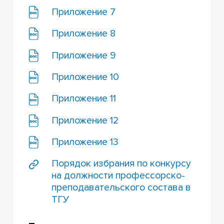
Приложение 7
Приложение 8
Приложение 9
Приложение 10
Приложение 11
Приложение 12
Приложение 13
Порядок избрания по конкурсу
на должности профессорско-
преподавательского состава в
ТГУ