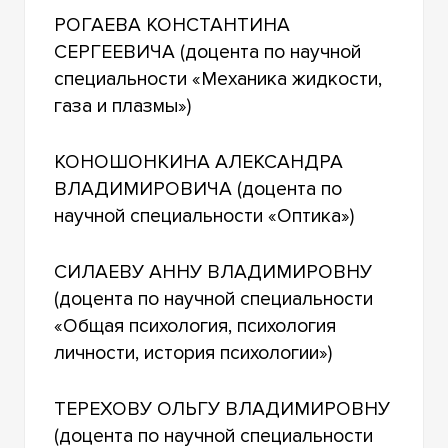
РОГАЕВА КОНСТАНТИНА
СЕРГЕЕВИЧА (доцента по научной
специальности «Механика жидкости,
газа и плазмы»)
КОНОШОНКИНА АЛЕКСАНДРА
ВЛАДИМИРОВИЧА (доцента по
научной специальности «Оптика»)
СИЛАЕВУ АННУ ВЛАДИМИРОВНУ
(доцента по научной специальности
«Общая психология, психология
личности, история психологии»)
ТЕРЕХОВУ ОЛЬГУ ВЛАДИМИРОВНУ
(доцента по научной специальности