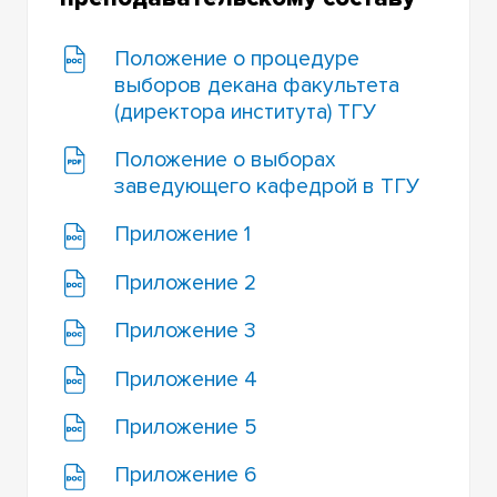
Положение о процедуре
выборов декана факультета
(директора института) ТГУ
Положение о выборах
заведующего кафедрой в ТГУ
Приложение 1
Приложение 2
Приложение 3
Приложение 4
Приложение 5
Приложение 6