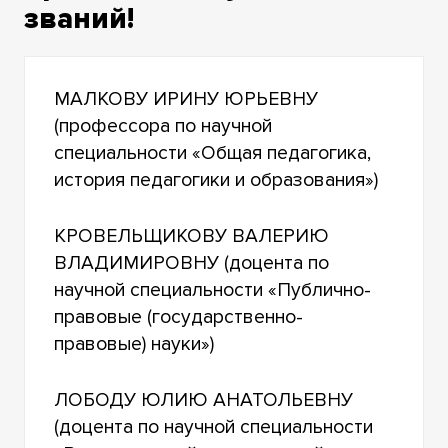
званий!
МАЛКОВУ ИРИНУ ЮРЬЕВНУ
(профессора по научной
специальности «Общая педагогика,
история педагогики и образования»)
КРОВЕЛЬЩИКОВУ ВАЛЕРИЮ
ВЛАДИМИРОВНУ (доцента по
научной специальности «Публично-
правовые (государственно-
правовые) науки»)
ЛОБОДУ ЮЛИЮ АНАТОЛЬЕВНУ
(доцента по научной специальности