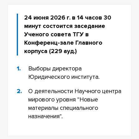
24 июня 2026 г. в 14 часов 30
минут состоится заседание
Ученого совета ТГУ в
Конференц-зале Главного
корпуса (229 ауд.)
Выборы директора
Юридического института.
О деятельности Научного центра
мирового уровня "Новые
материалы специального
назначения".