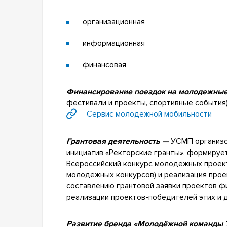
организационная
информационная
финансовая
Финансирование поездок на молодежны
фестивали и проекты, спортивные события)
Сервис молодежной мобильности
Грантовая деятельность —
УСМП организо
инициатив «Ректорские гранты», формирует
Всероссийский конкурс молодежных проек
молодёжных конкурсов) и реализация прое
составлению грантовой заявки проектов ф
реализации проектов-победителей этих и д
Развитие бренда «Молодёжной команды Т