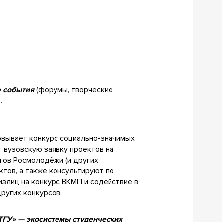
е события
(форумы, творческие
.
вывает конкурс социально-значимых
 вузовскую заявку проектов на
тов Росмолодёжи (и других
ктов, а также консультируют по
излиц на конкурс ВКМП и содействие в
ругих конкурсов.
ГУ» — экосистемы студенческих