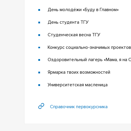
День молодёжи «Буду в Главном»
День студента ТГУ
Студенческая весна ТГУ
Конкурс социально-значимых проектов
Оздоровительный лагерь «Мама, я на 
Ярмарка твоих возможностей
Университетская масленица
Справочник первокурсника