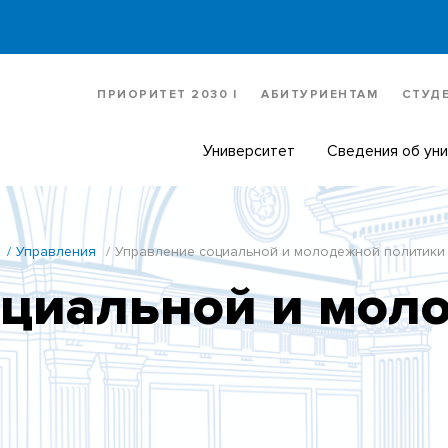
ПРИОРИТЕТ 2030 |
АБИТУРИЕНТАМ
СТУД
Университет
Сведения об ун
Управления
Управление социальной и молодежной политики
оциальной и мол