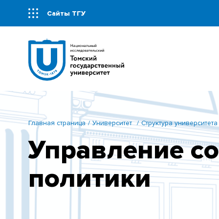
Сайты ТГУ
Главная страница
Университет
Структура университета
Управление с
политики