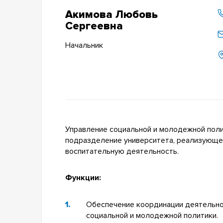
Акимова Любовь
Сергеевна
Начальник
Управление социальной и молодежной пол
подразделение университета, реализующе
воспитательную деятельность.
Функции:
Обеспечение координации деятельно
социальной и молодежной политики.