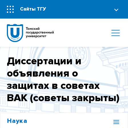
Сайты ТГУ
Диссертации и
объявления о
защитах в советах
ВАК (советы закрыты)
Наука