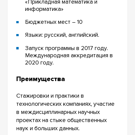
«Прикладная математика и
информатика»
Бюджетных мест – 10
Языки: русский, английский.
Запуск программы в 2017 году.
Международная аккредитация в
2020 году.
Преимущества
Стажировки и практики в
технологических компаниях, участие
в междисциплинарных научных
проектах на стыке общественных
наук и больших данных.