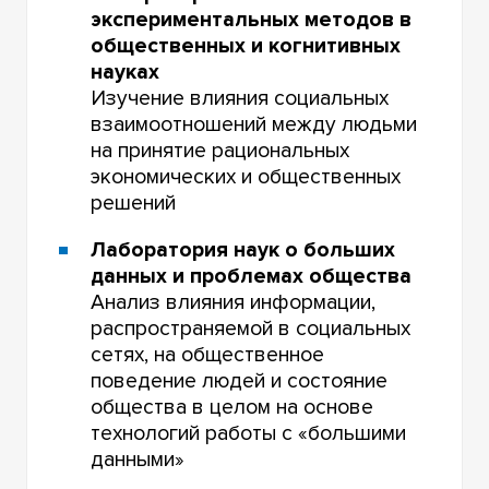
экспериментальных методов в
общественных и когнитивных
науках
Изучение влияния социальных
взаимоотношений между людьми
на принятие рациональных
экономических и общественных
решений
Лаборатория наук о больших
данных и проблемах общества
Анализ влияния информации,
распространяемой в социальных
сетях, на общественное
поведение людей и состояние
общества в целом на основе
технологий работы с «большими
данными»