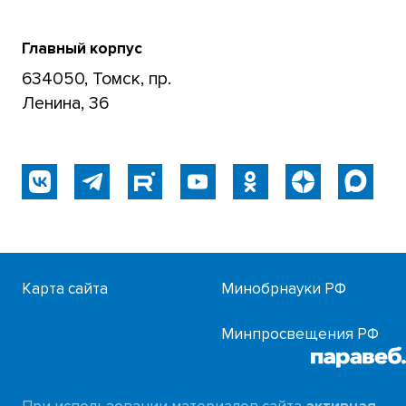
Главный корпус
634050, Томск, пр.
Ленина, 36
Карта сайта
Минобрнауки РФ
Минпросвещения РФ