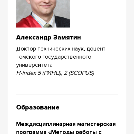
Александр Замятин
Доктор технических наук, доцент
Томского государственного
университета
H-index 5 (РИНЦ), 2 (SCOPUS)
Образование
Междисциплинарная магистерская
программа «Методы работы с