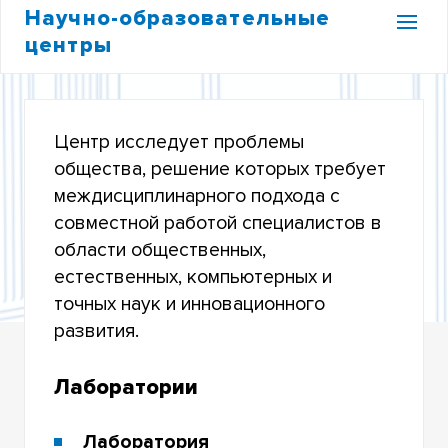
Научно-образовательные
центры
НОЦ ПЕРСПЕКТИВНЫХ ИССЛЕДОВАНИЙ В
ОБЛАСТИ ОБЩЕСТВЕННЫХ И КОГНИТИВНЫХ
НАУК
Центр исследует проблемы
общества, решение которых требует
междисциплинарного подхода с
совместной работой специалистов в
области общественных,
естественных, компьютерных и
точных наук и инновационного
развития.
Лаборатории
Лаборатория