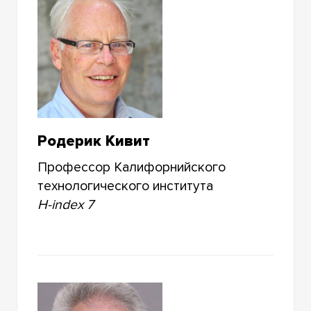
Родерик Кивит
Профессор Калифорнийского
технологического института
H-index 7