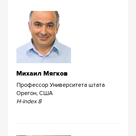
Михаил Мягков
Профессор Университета штата
Орегон, США
H-index 8