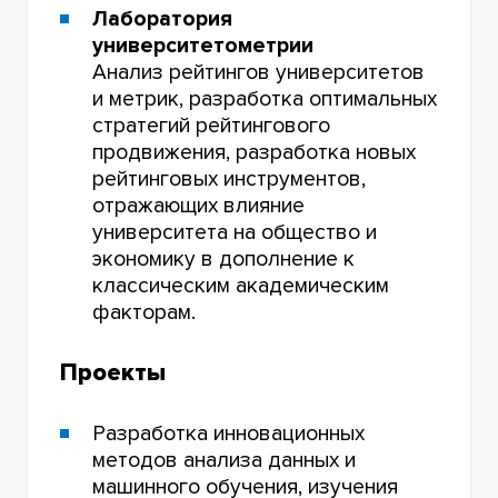
Лаборатория
университетометрии
Анализ рейтингов университетов
и метрик, разработка оптимальных
стратегий рейтингового
продвижения, разработка новых
рейтинговых инструментов,
отражающих влияние
университета на общество и
экономику в дополнение к
классическим академическим
факторам.
Проекты
Разработка инновационных
методов анализа данных и
машинного обучения, изучения