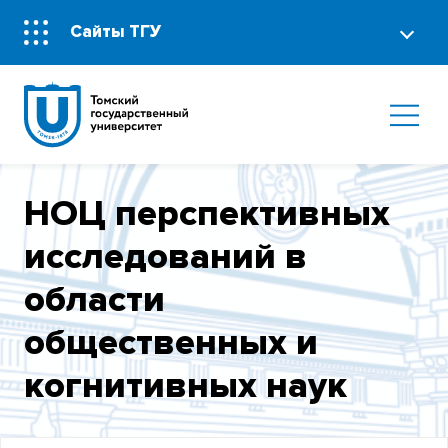
Сайты ТГУ
НОЦ перспективных
исследований в
области
общественных и
когнитивных наук