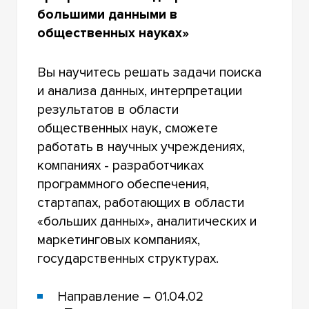
большими данными в
общественных науках»
Вы научитесь решать задачи поиска
и анализа данных, интерпретации
результатов в области
общественных наук, сможете
работать в научных учреждениях,
компаниях - разработчиках
программного обеспечения,
стартапах, работающих в области
«больших данных», аналитических и
маркетинговых компаниях,
государственных структурах.
Направление – 01.04.02