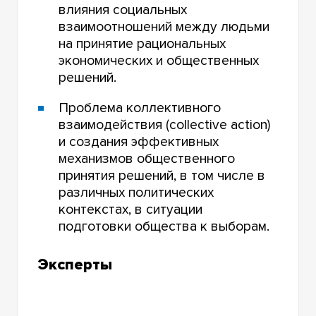
влияния социальных
взаимоотношений между людьми
на принятие рациональных
экономических и общественных
решений.
Проблема коллективного
взаимодействия (collective action)
и создания эффективных
механизмов общественного
принятия решений, в том числе в
различных политических
контекстах, в ситуации
подготовки общества к выборам.
Эксперты