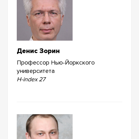
Денис Зорин
Профессор Нью-Йоркского
университета
H-index 27