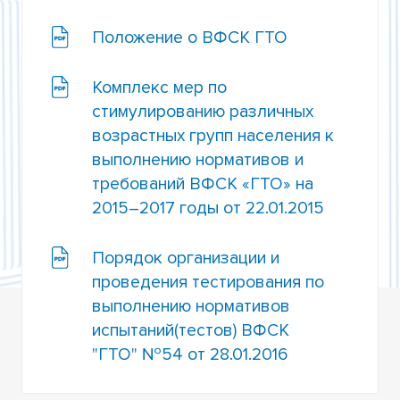
ТЕСТИРОВАНИЯ ГТО В ТГУ
Положение о ВФСК ГТО
НОРМАТИВНЫЕ ДОКУМЕНТЫ
Комплекс мер по
стимулированию различных
возрастных групп населения к
выполнению нормативов и
требований ВФСК «ГТО» на
2015–2017 годы от 22.01.2015
Порядок организации и
проведения тестирования по
выполнению нормативов
испытаний(тестов) ВФСК
"ГТО" №54 от 28.01.2016