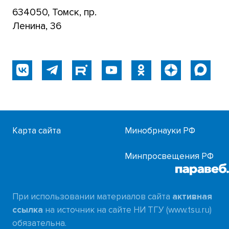
634050, Томск, пр.
Ленина, 36
Карта сайта
Минобрнауки РФ
Минпросвещения РФ
При использовании материалов сайта
активная
ссылка
на источник на сайте НИ ТГУ (www.tsu.ru)
обязательна.