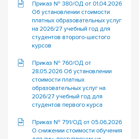
Приказ № 380/ОД от 01.04.2026
Об установлении стоимости
платных образовательных услуг
на 2026/27 учебный год для
студентов второго-шестого
курсов
Приказ № 760/ОД от
28.05.2026 Об установлении
стоимости платных
образовательных услуг на
2026/27 учебный год для
студентов первого курса
Приказ № 791/ОД от 05.06.2026
О снижении стоимости обучения