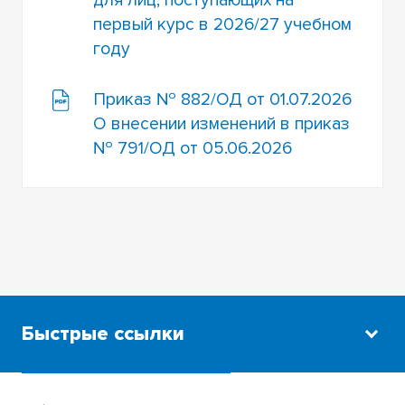
для лиц, поступающих на
первый курс в 2026/27 учебном
году
Приказ № 882/ОД от 01.07.2026
О внесении изменений в приказ
№ 791/ОД от 05.06.2026
Быстрые ссылки
Научная библиотека