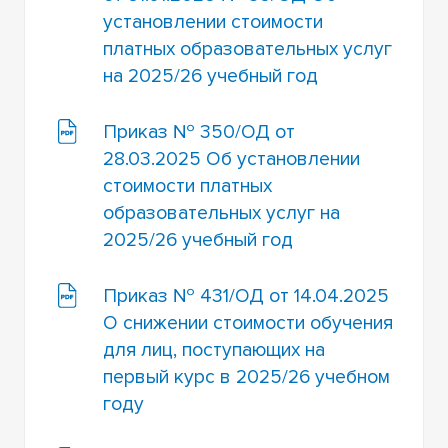
установлении стоимости
платных образовательных услуг
на 2025/26 учебный год
Приказ № 350/ОД от
28.03.2025 Об установлении
стоимости платных
образовательных услуг на
2025/26 учебный год
Приказ № 431/ОД от 14.04.2025
О снижении стоимости обучения
для лиц, поступающих на
первый курс в 2025/26 учебном
году