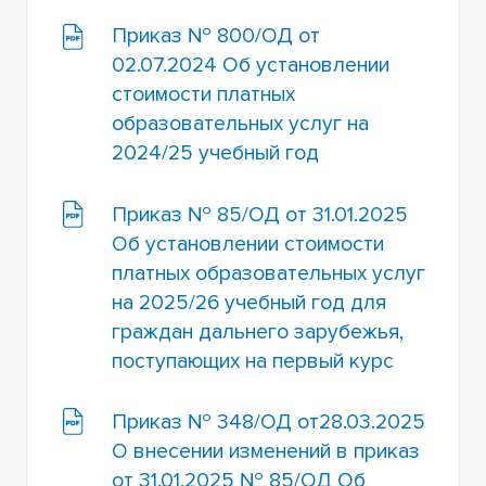
Приказ № 800/ОД от
02.07.2024 Об установлении
стоимости платных
образовательных услуг на
2024/25 учебный год
Приказ № 85/ОД от 31.01.2025
Об установлении стоимости
платных образовательных услуг
на 2025/26 учебный год для
граждан дальнего зарубежья,
поступающих на первый курс
Приказ № 348/ОД от28.03.2025
О внесении изменений в приказ
от 31.01.2025 № 85/ОД Об