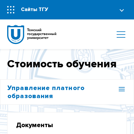
Сайты ТГУ
Стоимость обучения
Управление платного
образования
ПЕРЕЧЕНЬ ПЛАТНЫХ ОБРАЗОВАТЕЛЬНЫХ
УСЛУГ
Документы
ПОРЯДОК ОФОРМЛЕНИЯ ДОГОВОРОВ