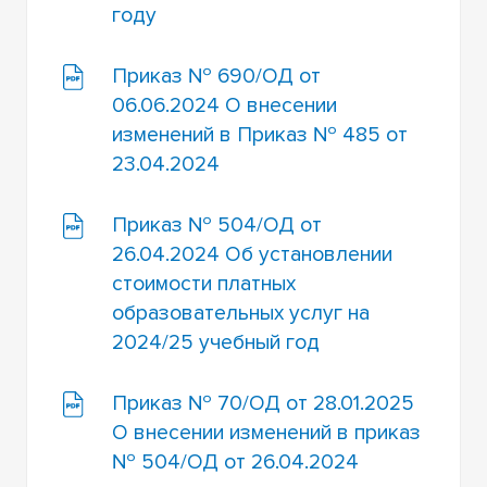
году
Приказ № 690/ОД от
06.06.2024 О внесении
изменений в Приказ № 485 от
23.04.2024
Приказ № 504/ОД от
26.04.2024 Об установлении
стоимости платных
образовательных услуг на
2024/25 учебный год
Приказ № 70/ОД от 28.01.2025
О внесении изменений в приказ
№ 504/ОД от 26.04.2024