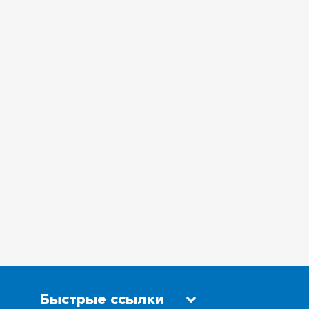
Быстрые ссылки