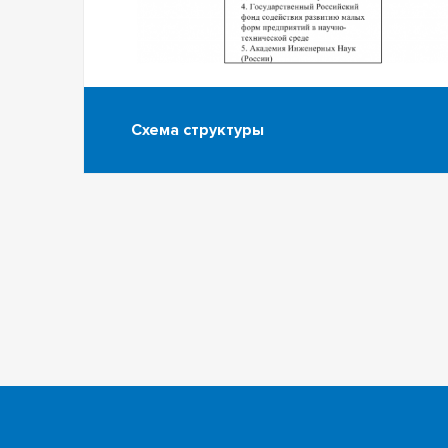
Схема структуры