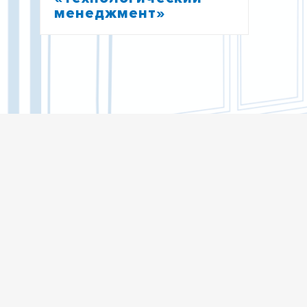
менеджмент»
РУКОВОДИТЕЛЬ ЦЕНТРА
ПРОЕКТЫ ЦЕНТРА
СТРУКТУРА ЦЕНТРА
СОТРУДНИКИ ЦЕНТРА