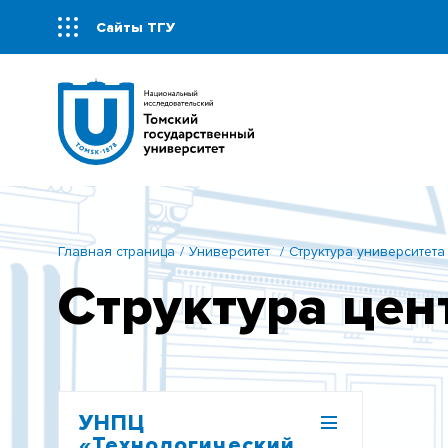
Сайты ТГУ
Главная страница
Университет
Структура университета
Структура цен
УНПЦ
«Технологический