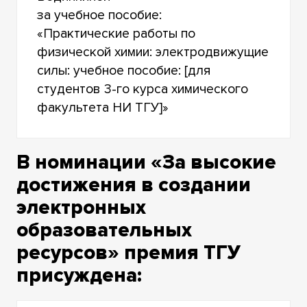
за учебное пособие:
«Практические работы по
физической химии: электродвижущие
силы: учебное пособие: [для
студентов 3-го курса химического
факультета НИ ТГУ]»
В номинации «За высокие
достижения в создании
электронных
образовательных
ресурсов» премия ТГУ
присуждена: