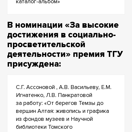
каталог-альбом»
В номинации «За высокие
достижения в социально-
просветительской
деятельности» премия ТГУ
присуждена:
С.Г. Ассоновой , А.В. Васильеву, Е.М.
Игнатенко, Л.В. Панкратовой
за работу: «От берегов Темзы до
вершин Алтая: живопись и графика
из фондов музеев и Научной
библиотеки Томского