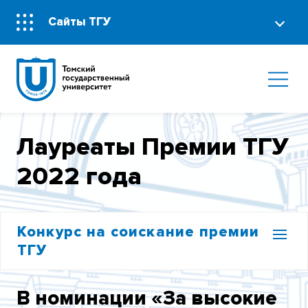
Сайты ТГУ
Лауреаты Премии ТГУ
2022 года
Конкурс на соискание премии
ТГУ
СОСТАВ КОНКУРСНОЙ КОМИССИИ
В номинации «За высокие