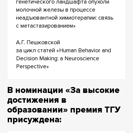
генетического ландшафта опухоли
молочной железы в процессе
неадъювантной химиотерапии: связь
с метастазированием»
А.Г. Пешковской
за цикл статей «Human Behavior and
Decision Making: a Neuroscience
Perspective»
В номинации «За высокие
достижения в
образовании» премия ТГУ
присуждена: