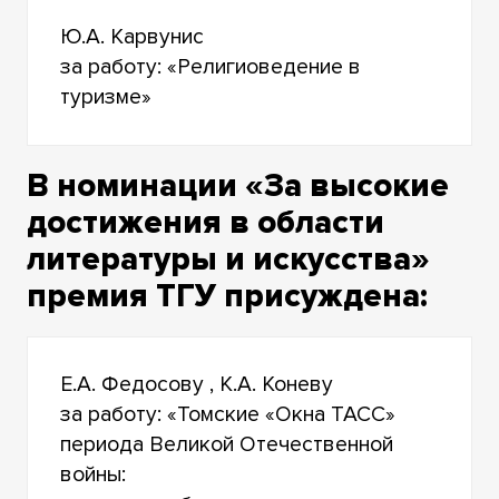
Ю.А. Карвунис
за работу: «Религиоведение в
туризме»
В номинации «За высокие
достижения в области
литературы и искусства»
премия ТГУ присуждена:
Е.А. Федосову , К.А. Коневу
за работу: «Томские «Окна ТАСС»
периода Великой Отечественной
войны: