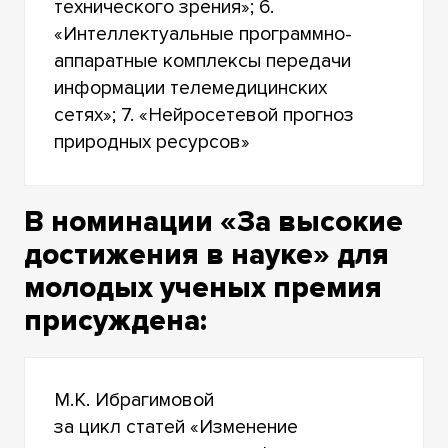
технического зрения»; 6.
«Интеллектуальные программно-
аппаратные комплексы передачи
информации телемедицинских
сетях»; 7. «Нейросетевой прогноз
природных ресурсов»
В номинации «За высокие
достижения в науке» для
молодых ученых премия
присуждена:
М.К. Ибрагимовой
за цикл статей «Изменение