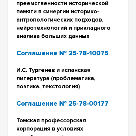
преемственности исторической
памяти в синергии историко-
антропологических подходов,
нейротехнологий и прикладного
анализа больших данных
Соглашение № 25-78-10075
И.С. Тургенев и испанская
литература (проблематика,
поэтика, текстология)
Соглашение № 25-78-00177
Томская профессорская
корпорация в условиях