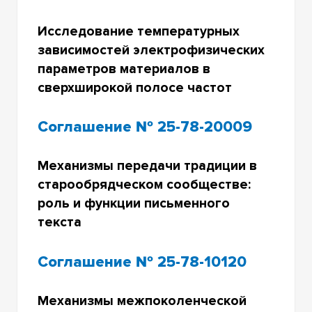
Исследование температурных
зависимостей электрофизических
параметров материалов в
сверхширокой полосе частот
Соглашение № 25-78-20009
Механизмы передачи традиции в
старообрядческом сообществе:
роль и функции письменного
текста
Соглашение № 25-78-10120
Механизмы межпоколенческой