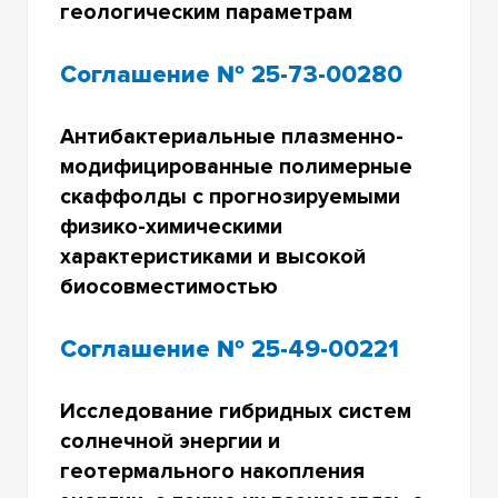
геологическим параметрам
Соглашение № 25-73-00280
Антибактериальные плазменно-
модифицированные полимерные
скаффолды с прогнозируемыми
физико-химическими
характеристиками и высокой
биосовместимостью
Соглашение № 25-49-00221
Исследование гибридных систем
солнечной энергии и
геотермального накопления