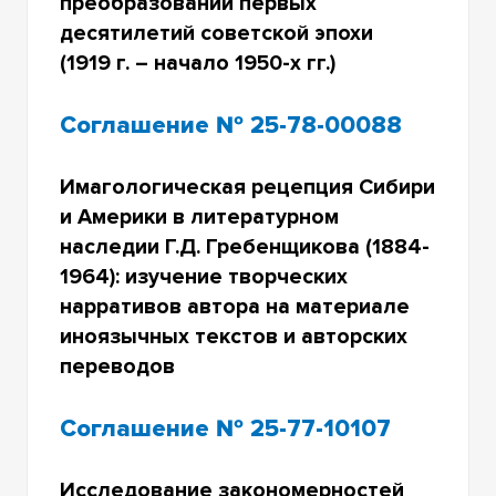
преобразований первых
десятилетий советской эпохи
(1919 г. – начало 1950-х гг.)
Соглашение № 25-78-00088
Имагологическая рецепция Сибири
и Америки в литературном
наследии Г.Д. Гребенщикова (1884-
1964): изучение творческих
нарративов автора на материале
иноязычных текстов и авторских
переводов
Соглашение № 25-77-10107
Исследование закономерностей