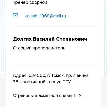
Тренер сборной
ШАХМАТНЫЙ КЛУБ
kalash_1968@mail.ru
КЛУБ КАРАТЕ-ДО «АГАТ»
Долгих Василий Степанович
Старший преподаватель
Адрес: 634050, г. Томск, пр. Ленина,
36, спортивный корпус ТГУ
Страницы шахматной славы ТГУ: