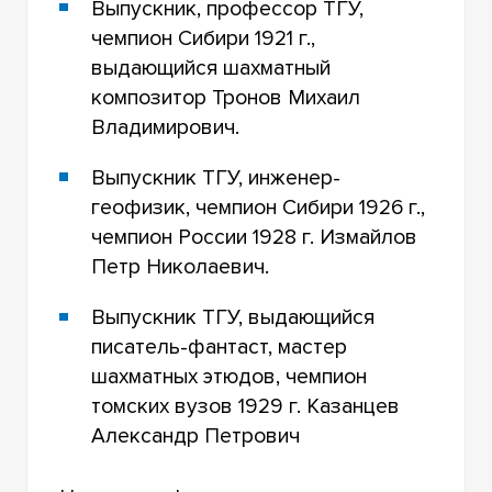
Выпускник, профессор ТГУ,
чемпион Сибири 1921 г.,
выдающийся шахматный
композитор Тронов Михаил
Владимирович.
Выпускник ТГУ, инженер-
геофизик, чемпион Сибири 1926 г.,
чемпион России 1928 г. Измайлов
Петр Николаевич.
Выпускник ТГУ, выдающийся
писатель-фантаст, мастер
шахматных этюдов, чемпион
томских вузов 1929 г. Казанцев
Александр Петрович