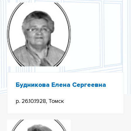
ВОСПОМИНАНИЯ ВЕТЕРАНОВ ВЕЛИКОЙ
ОТЕЧЕСТВЕННОЙ ВОЙНЫ
ТРУЖЕНИКИ ТЫЛА
Будникова Елена Сергеевна
р. 26.10.1928, Томск