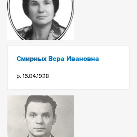
Смирных Вера Ивановна
р. 16.04.1928