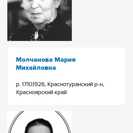
Молчанова Мария
Михайловна
р. 17.10.1926, Краснотуранский р-н,
Красноярский край