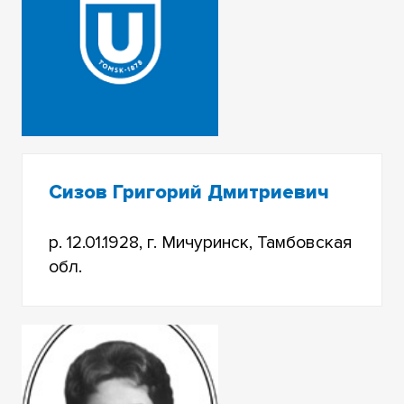
Сизов Григорий Дмитриевич
р. 12.01.1928, г. Мичуринск, Тамбовская
обл.