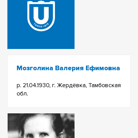
Мозголина Валерия Ефимовна
р. 21.04.1930, г. Жердёвка, Тамбовская
обл.