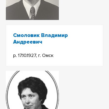
Смоловик Владимир
Андреевич
р. 17.10.1927, г. Омск