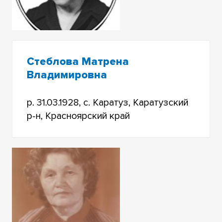
Стеблова Матрена
Владимировна
р. 31.03.1928, с. Каратуз, Каратузский
р-н, Красноярский край