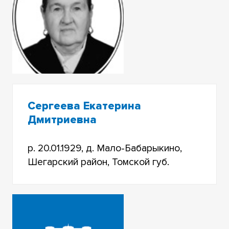
Сергеева Екатерина
Дмитриевна
р. 20.01.1929, д. Мало-Бабарыкино,
Шегарский район, Томской губ.