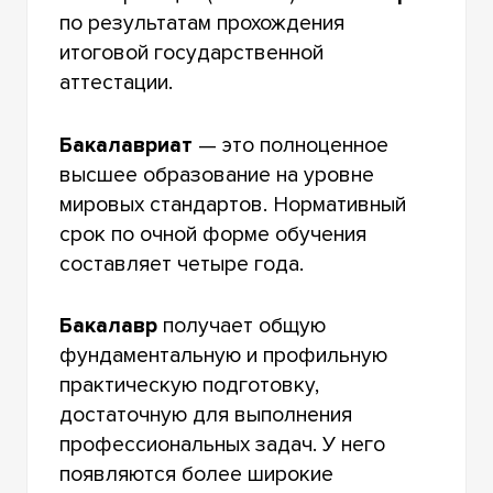
по результатам прохождения
итоговой государственной
аттестации.
Бакалавриат
— это полноценное
высшее образование на уровне
мировых стандартов. Нормативный
срок по очной форме обучения
составляет четыре года.
Бакалавр
получает общую
фундаментальную и профильную
практическую подготовку,
достаточную для выполнения
профессиональных задач. У него
появляются более широкие