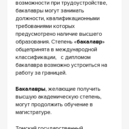
возможности при трудоустройстве,
бакалавры могут занимать
должности, квалификационными
требованиями которых
предусмотрено наличие высшего
образования. Степень «
бакалавр
»
общепринята в международной
классификации, с дипломом
бакалавра возможно устроиться на
работу за границей.
Бакалавры
, желающие получить
высшую академическую степень,
могут продолжить обучение в
магистратуре.
Томский государственный