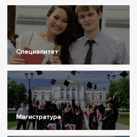
Специалитет
Магистратура