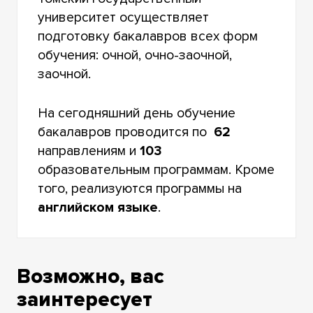
университет осуществляет
подготовку бакалавров всех форм
обучения: очной, очно-заочной,
заочной.
На сегодняшний день обучение
бакалавров проводится по
62
направлениям и
103
образовательным программам. Кроме
того, реализуются программы на
английском языке
.
Возможно, вас
заинтересует