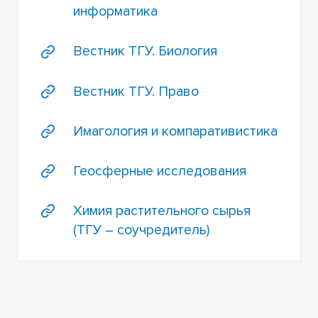
информатика
Вестник ТГУ. Биология
Вестник ТГУ. Право
Имагология и компаративистика
Геосферные исследования
Химия растительного сырья
(ТГУ – соучредитель)