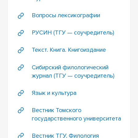
Вопросы лексикографии
РУСИН (ТГУ — соучредитель)
Текст. Книга. Книгоиздание
Сибирский филологический
журнал (ТГУ — соучредитель)
Язык и культура
Вестник Томского
государственного университета
Вестник ТГУ. Филология