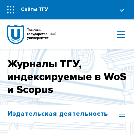
Сайты ТГУ
Журналы ТГУ,
индексируемые в WoS
и Scopus
Издательская деятельность
ВЕСТНИК ТОМСКОГО ГОСУДАРСТВЕННОГО
УНИВЕРСИТЕТА