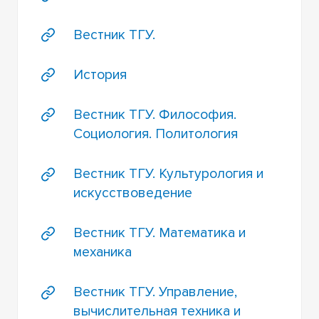
Вестник ТГУ.
История
Вестник ТГУ. Философия.
Социология. Политология
Вестник ТГУ. Культурология и
искусствоведение
Вестник ТГУ. Математика и
механика
Вестник ТГУ. Управление,
вычислительная техника и