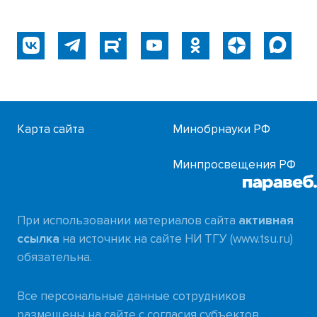
Карта сайта
Минобрнауки РФ
Минпросвещения РФ
При использовании материалов сайта
активная
ссылка
на источник на сайте НИ ТГУ (www.tsu.ru)
обязательна.
Все персональные данные сотрудников
размещены на сайте с согласия субъектов