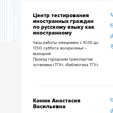
Центр тестирования
иностранных граждан
по русскому языку как
иностранному
Часы работы: ежедневно с 10.00 до
17.00, суббота, воскресенье –
выходной
Проезд городским транспортом:
остановки «ТГУ», «Библиотека ТГУ».
Конюк Анастасия
Васильевна