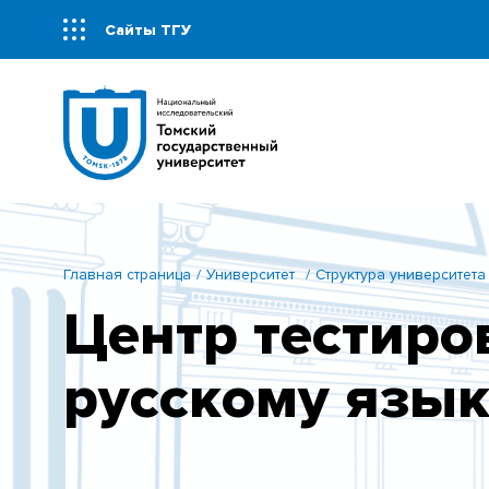
Сайты ТГУ
Главная страница
Университет
Структура университета
Центр тестиро
русскому язык