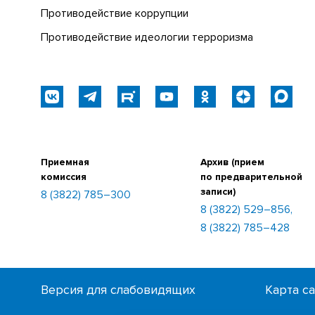
Противодействие коррупции
Противодействие идеологии терроризма
Приемная
Архив (прием
комиссия
по предварительной
записи)
8 (3822) 785–300
8 (3822) 529–856,
8 (3822) 785–428
Версия для слабовидящих
Карта с