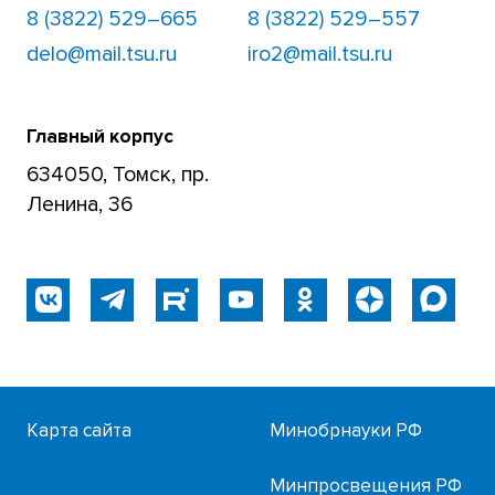
8 (3822) 529–665
8 (3822) 529–557
delo@mail.tsu.ru
iro2@mail.tsu.ru
Главный корпус
634050, Томск, пр.
Ленина, 36
Карта сайта
Минобрнауки РФ
Минпросвещения РФ