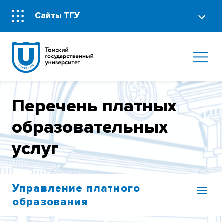
Сайты ТГУ
Перечень платных
образовательных
услуг
Управление платного
образования