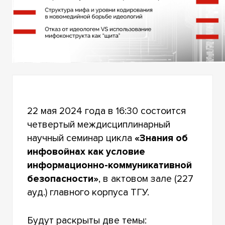
22 мая 2024 года в 16:30 состоится
четвертый междисциплинарный
научный семинар цикла
«Знания об
инфовойнах как условие
информационно-коммуникативной
безопасности»
, в актовом зале (227
ауд.) главного корпуса ТГУ.
Будут раскрыты две темы: