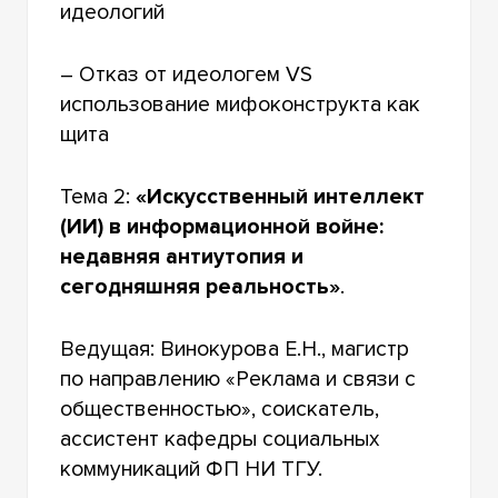
идеологий
– Отказ от идеологем VS
использование мифоконструкта как
щита
Тема 2:
«Искусственный интеллект
(ИИ) в информационной войне:
недавняя антиутопия и
сегодняшняя реальность»
.
Ведущая: Винокурова Е.Н., магистр
по направлению «Реклама и связи с
общественностью», соискатель,
ассистент кафедры социальных
коммуникаций ФП НИ ТГУ.