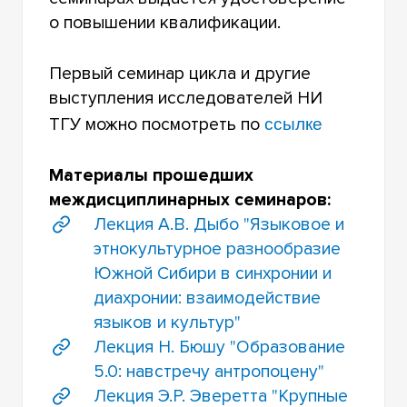
о повышении квалификации.
Первый семинар цикла и другие
выступления исследователей НИ
ссылке
ТГУ можно посмотреть по
Материалы прошедших
междисциплинарных семинаров:
Лекция А.В. Дыбо "Языковое и
этнокультурное разнообразие
Южной Сибири в синхронии и
диахронии: взаимодействие
языков и культур"
Лекция Н. Бюшу "Образование
5.0: навстречу антропоцену"
Лекция Э.Р. Эверетта "Крупные