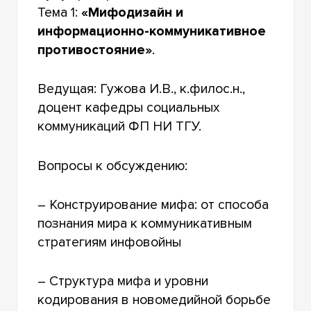
Тема 1:
«Мифодизайн и
информационно-коммуникативное
противостояние»
.
Ведущая: Гужова И.В., к.филос.н.,
доцент кафедры социальных
коммуникаций ФП НИ ТГУ.
Вопросы к обсуждению:
– Конструирование мифа: от способа
познания мира к коммуникативным
стратегиям инфовойны
– Структура мифа и уровни
кодирования в новомедийной борьбе