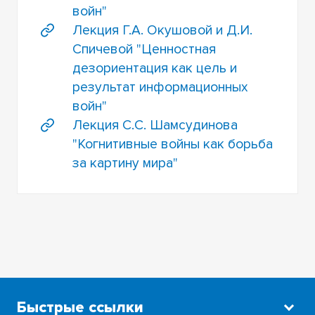
войн"
Лекция Г.А. Окушовой и Д.И.
Спичевой "Ценностная
дезориентация как цель и
результат информационных
войн"
Лекция С.С. Шамсудинова
"Когнитивные войны как борьба
за картину мира"
Быстрые ссылки