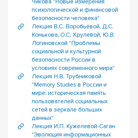
Чикова "Новые измерения
психологической и финансовой
безопасности человека"
Лекция В.С. Воробьёвой, Д.С.
Конькова, О.С. Хрулевой, Ю.В.
Логиновской "Проблемы
социальной и культурной
безопасности России в
условиях современного мира"
Лекция Н.В. Трубниковой
"Memory Studies в России и
мире: историческая память
пользователей социальных
сетей в зеркале больших
данных"
Лекция И.П. Кужелевой-Саган
"Эволюция информационных