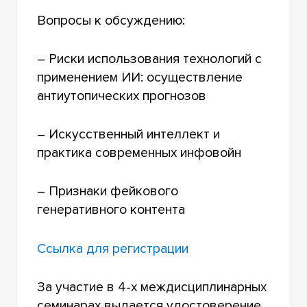
Вопросы к обсуждению:
– Риски использования технологий с
применением ИИ: осуществление
антиутопических прогнозов
– Искусственный интеллект и
практика современных инфовойн
– Признаки фейкового
генеративного контента
Ссылка для регистрации
За участие в 4-х междисциплинарных
семинарах выдается удостоверение