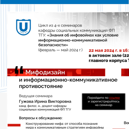
ПРОГРАММА ПОВЫШЕНИЯ КВАЛИФИКАЦИИ
СЕМИНАРЫ 2017 ГОДА
СЕМИНАРЫ 2018 ГОДА
СЕМИНАРЫ 2019 ГОДА
СЕМИНАРЫ 2020 ГОДА
СЕМИНАРЫ 2023 ГОДА
СЕМИНАРЫ 2024 ГОДА