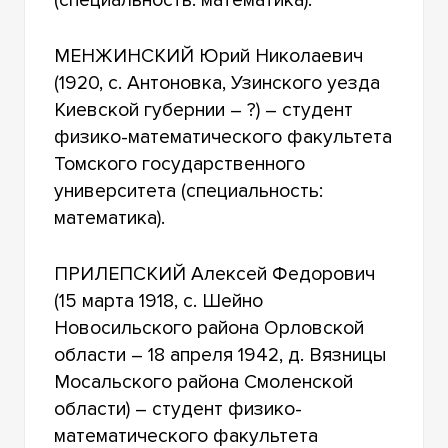
МЕНЖИНСКИЙ Юрий Николаевич
(1920, с. Антоновка, Узинского уезда
Киевской губернии – ?) – студент
физико-математического факультета
Томского государственного
университета (специальность:
математика).
ПРИЛЕПСКИЙ Алексей Федорович
(15 марта 1918, с. Шейно
Новосильского района Орловской
области – 18 апреля 1942, д. Вязницы
Мосальского района Смоленской
области) – студент физико-
математического факультета