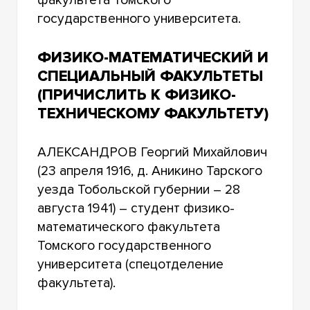
государственного университета.
ФИЗИКО-МАТЕМАТИЧЕСКИЙ И
СПЕЦИАЛЬНЫЙ ФАКУЛЬТЕТЫ
(ПРИЧИСЛИТЬ К ФИЗИКО-
ТЕХНИЧЕСКОМУ ФАКУЛЬТЕТУ)
АЛЕКСАНДРОВ Георгий Михайлович
(23 апреля 1916, д. Аникино Тарского
уезда Тобольской губернии – 28
августа 1941) – студент физико-
математического факультета
Томского государственного
университета (спецотделение
факультета).