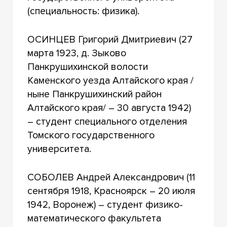
(специальность: физика).
ОСИНЦЕВ Григорий Дмитриевич (27
марта 1923, д. Зыково
Панкрушихинской волости
Каменского уезда Алтайского края /
ныне Панкрушихинский район
Алтайского края/ – 30 августа 1942)
– студент специального отделения
Томского государственного
университета.
СОБОЛЕВ Андрей Александрович (11
сентября 1918, Красноярск – 20 июля
1942, Воронеж) – студент физико-
математического факультета