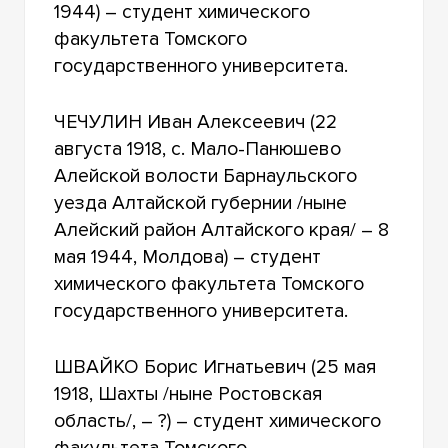
1944) – студент химического
факультета Томского
государственного университета.
ЧЕЧУЛИН Иван Алексеевич (22
августа 1918, с. Мало-Панюшево
Алейской волости Барнаульского
уезда Алтайской губернии /ныне
Алейский район Алтайского края/ – 8
мая 1944, Молдова) – студент
химического факультета Томского
государственного университета.
ШВАЙКО Борис Игнатьевич (25 мая
1918, Шахты /ныне Ростовская
область/, – ?) – студент химического
факультета Томского