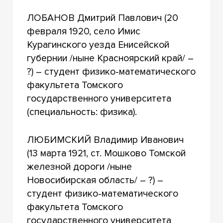
ЛОБАНОВ Дмитрий Павлович (20
февраля 1920, село Имис
Курагинского уезда Енисейской
губернии /ныне Красноярский край/ –
?) – студент физико-математического
факультета Томского
государственного университета
(специальность: физика).
ЛЮБИМСКИЙ Владимир Иванович
(13 марта 1921, ст. Мошково Томской
железной дороги /ныне
Новосибирская область/ – ?) –
студент физико-математического
факультета Томского
государственного университета