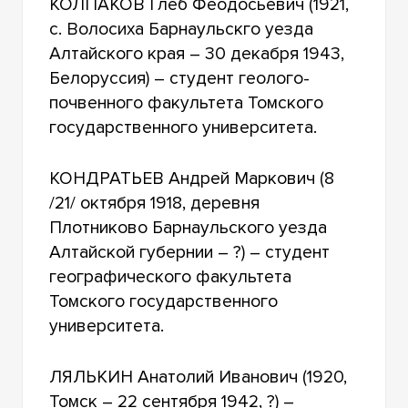
КОЛПАКОВ Глеб Феодосьевич (1921,
с. Волосиха Барнаульскго уезда
Алтайского края – 30 декабря 1943,
Белоруссия) – студент геолого-
почвенного факультета Томского
государственного университета.
КОНДРАТЬЕВ Андрей Маркович (8
/21/ октября 1918, деревня
Плотниково Барнаульского уезда
Алтайской губернии – ?) – студент
географического факультета
Томского государственного
университета.
ЛЯЛЬКИН Анатолий Иванович (1920,
Томск – 22 сентября 1942, ?) –