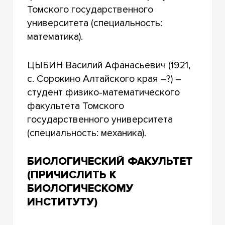
Томского государственного
университета (специальность:
математика).
ЦЫБИН Василий Афанасьевич (1921,
с. Сорокино Алтайского края –?) –
студент физико-математического
факультета Томского
государственного университета
(специальность: механика).
БИОЛОГИЧЕСКИЙ ФАКУЛЬТЕТ
(ПРИЧИСЛИТЬ К
БИОЛОГИЧЕСКОМУ
ИНСТИТУТУ)