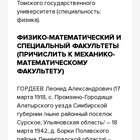
Томского государственного
университета (специальность:
физика).
ФИЗИКО-МАТЕМАТИЧЕСКИЙ И
СПЕЦИАЛЬНЫЙ ФАКУЛЬТЕТЫ
(ПРИЧИСЛИТЬ К МЕХАНИКО-
МАТЕМАТИЧЕСКОМУ
ФАКУЛЬТЕТУ)
ГОРДЕЕВ Леонид Александрович (17
марта 1918, с. Промзино-Городище
Алатырского уезда Симбирской
губернии /ныне районный поселок
Сурское, Ульяновская область/ – 18
марта 1942, д. Борки Полавского
района Ленинградской области) –