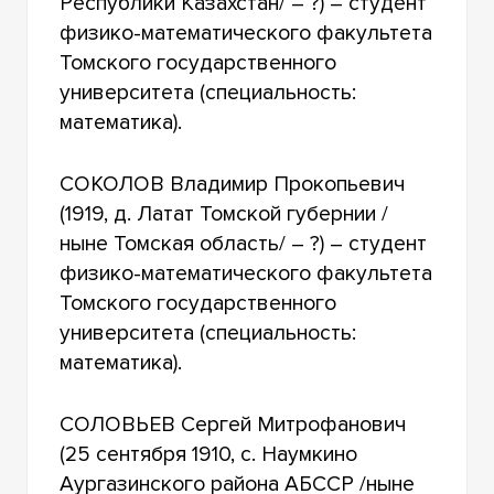
Республики Казахстан/ – ?) – студент
физико-математического факультета
Томского государственного
университета (специальность:
математика).
СОКОЛОВ Владимир Прокопьевич
(1919, д. Латат Томской губернии /
ныне Томская область/ – ?) – студент
физико-математического факультета
Томского государственного
университета (специальность:
математика).
СОЛОВЬЕВ Сергей Митрофанович
(25 сентября 1910, с. Наумкино
Аургазинского района АБССР /ныне