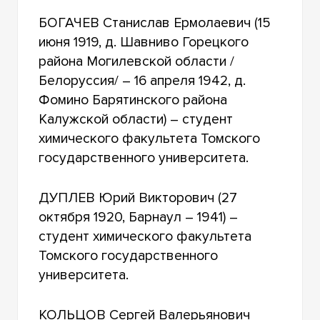
БОГАЧЕВ Станислав Ермолаевич (15
июня 1919, д. Шавниво Горецкого
района Могилевской области /
Белоруссия/ – 16 апреля 1942, д.
Фомино Барятинского района
Калужской области) – студент
химического факультета Томского
государственного университета.
ДУПЛЕВ Юрий Викторович (27
октября 1920, Барнаул – 1941) –
студент химического факультета
Томского государственного
университета.
КОЛЬЦОВ Сергей Валерьянович