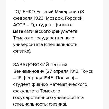
ГОДЕНКО Евгений Макарович (8
февраля 1923, Моздок, Горской
АССР – ?), студент физико-
математического факультета
Томского государственного
университета (специальность:
физика).
ЗАВАДОВСКИЙ Георгий
Вениаминович (27 апреля 1913, Томск
– 16 февраля 1945, Польша) –
студент физико-математического
факультета Томского
государственного университета
(специальность: физика).