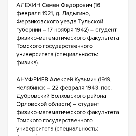
АЛЕХИН Семен Федорович (16
февраля 1921, д. Ладыгино,
Ферзиковского уезда Тульской
губернии – 17 ноября 1942) – студент
физико-математического факультета
Томского государственного
университета (специальность:
физика).
АНУФРИЕВ Алексей Кузьмич (1919,
Челябинск – 22 февраля 1943, пос.
Дубровский Болховского района
Орловской области) – студент
физико-математического факультета
Томского государственного
университета (специальность: