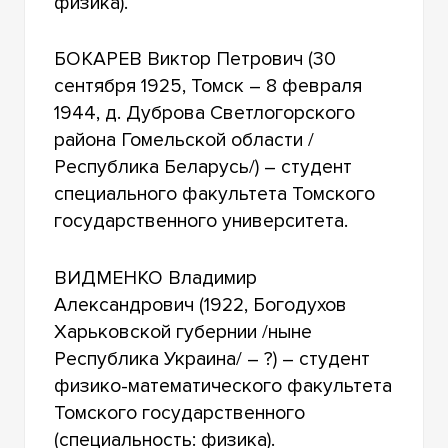
физика).
БОКАРЕВ Виктор Петрович (30
сентября 1925, Томск – 8 февраля
1944, д. Дуброва Светлогорского
района Гомельской области /
Республика Беларусь/) – студент
специального факультета Томского
государственного университета.
ВИДМЕНКО Владимир
Александрович (1922, Богодухов
Харьковской губернии /ныне
Республика Украина/ – ?) – студент
физико-математического факультета
Томского государственного
(специальность: физика).