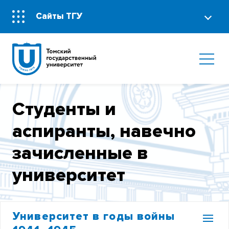
Сайты ТГУ
Студенты и
аспиранты, навечно
зачисленные в
университет
Университет в годы войны