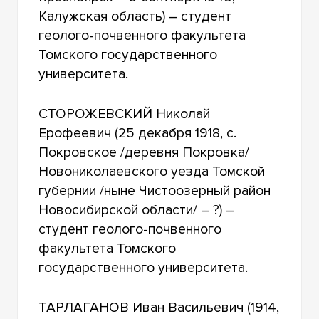
Калужская область) – студент
геолого-почвенного факультета
Томского государственного
университета.
СТОРОЖЕВСКИЙ Николай
Ерофеевич (25 декабря 1918, с.
Покровское /деревня Покровка/
Новониколаевского уезда Томской
губернии /ныне Чистоозерный район
Новосибирской области/ – ?) –
студент геолого-почвенного
факультета Томского
государственного университета.
ТАРЛАГАНОВ Иван Васильевич (1914,