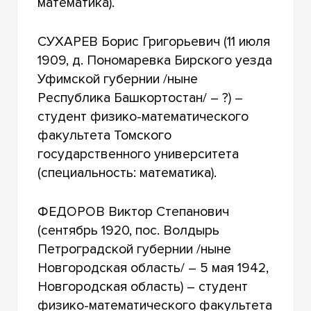
математика).
СУХАРЕВ Борис Григорьевич (11 июля
1909, д. Пономаревка Бирского уезда
Уфимской губернии /ныне
Республика Башкортостан/ – ?) –
студент физико-математического
факультета Томского
государственного университета
(специальность: математика).
ФЕДОРОВ Виктор Степанович
(сентябрь 1920, пос. Волдырь
Петроградской губернии /ныне
Новгородская область/ – 5 мая 1942,
Новгородская область) – студент
физико-математического факультета