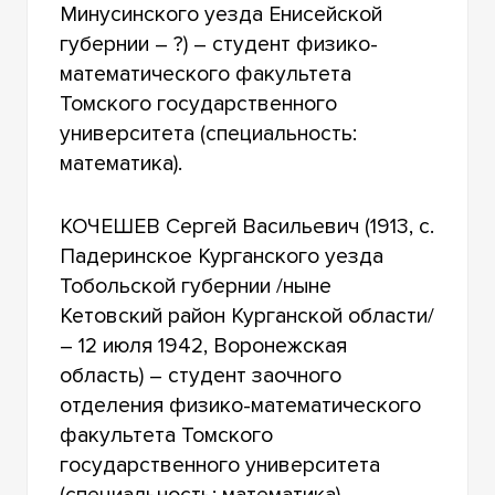
Минусинского уезда Енисейской
губернии – ?) – студент физико-
математического факультета
Томского государственного
университета (специальность:
математика).
КОЧЕШЕВ Сергей Васильевич (1913, с.
Падеринское Курганского уезда
Тобольской губернии /ныне
Кетовский район Курганской области/
– 12 июля 1942, Воронежская
область) – студент заочного
отделения физико-математического
факультета Томского
государственного университета
(специальность: математика).