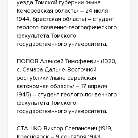
уезда Томской губернии /ныне
Кемеровская область/ – 24 июля
1944, Брестская область) – студент
геолого-почвенно-географического
факультета Томского
государственного университета.
ПОПОВ Алексей Тимофеевич (1920,
с. Самара Дальне-Восточной
республики /ныне Еврейская
автономная область/ – 17 апреля
1945) – студент геолого-почвенного
факультета Томского
государственного университета.
СТАШКО Виктор Степанович (1919,
Красноярск – 9 сентября 1943,