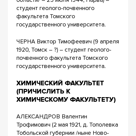
студент геолого-почвенного
факультета Томского
государственного университета.
ЧЕРНА Виктор Тимофеевич (9 апреля
1920, Томск – ?) – студент геолого-
почвенного факультета Томского
государственного университета.
ХИМИЧЕСКИЙ ФАКУЛЬТЕТ
(ПРИЧИСЛИТЬ К
ХИМИЧЕСКОМУ ФАКУЛЬТЕТУ)
АЛЕКСАНДРОВ Валентин
Трофимович (2 мая 1921, д. Тополевка
Тобольской губернии /ныне Ново-