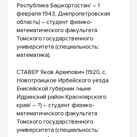
Республика Башкортостан/ – 1
февраля 1943, Днепропетровская
область) – студент физико-
математического факультета
Томского государственного
университета (специальность:
математика).
СТАВЕР Яков Архипович (1920, с.
Новотроицкое Ирбейского уезда
Енисейской губернии /ныне
Идринский район Красноярского
края/ – ?) – студент физико-
математического факультета
Томского государственного
университета (специальность: