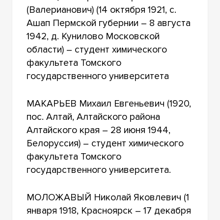
(Валерианович) (14 октября 1921, с.
Ашап Пермской губернии – 8 августа
1942, д. Кунилово Московской
области) – студент химического
факультета Томского
государственного университета
МАКАРЬЕВ Михаил Евгеньевич (1920,
пос. Алтай, Алтайского района
Алтайского края – 28 июня 1944,
Белоруссия) – студент химического
факультета Томского
государственного университета.
МОЛОЖАВЫЙ Николай Яковлевич (1
января 1918, Красноярск – 17 декабря