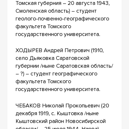
Томская губерния – 20 августа 1943,
Смоленская область) – студент
геолого-почвенно-географического
факультета Томского
государственного университета.
ХОДЫРЕВ Андрей Петрович (1910,
село Дьяковка Саратовской
губернии /ныне Саратовская область/
– ?) – студент географического
факультета Томского
государственного университета.
ЧЕБАКОВ Николай Прокопьевич (20
декабря 1919, с. Кыштовка /ныне
Кыштовский район Новосибирской
области/ – 25 июля 1944, Нарва) –