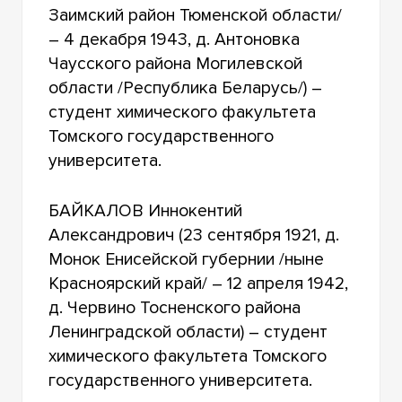
Заимский район Тюменской области/
– 4 декабря 1943, д. Антоновка
Чаусского района Могилевской
области /Республика Беларусь/) –
студент химического факультета
Томского государственного
университета.
БАЙКАЛОВ Иннокентий
Александрович (23 сентября 1921, д.
Монок Енисейской губернии /ныне
Красноярский край/ – 12 апреля 1942,
д. Червино Тосненского района
Ленинградской области) – студент
химического факультета Томского
государственного университета.