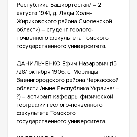
Республика Башкортостан/ – 2
августа 1941, д. Ляды Холм-
Жириковского района Смоленской
области) – студент геолого-
почвенного факультета Томского
государственного университета.
ДАНИЛЬЧЕНКО Ефим Назарович (15
/28/ октября 1906, с. Моринцы
Звенигородского района Черкасской
области /ныне Республика Украина/ –
?) – аспирант кафедры физической
географии геолого-почвенного
факультета Томского
государственного университета.