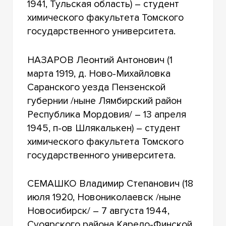
1941, Тульская область) – студент
химического факультета Томского
государственного университета.
НАЗАРОВ Леонтий Антонович (1
марта 1919, д. Ново-Михайловка
Cаранского уезда Пензенской
губернии /ныне Лямбирский район
Республика Мордовия/ – 13 апреля
1945, п-ов Шлякалькен) – студент
химического факультета Томского
государственного университета.
СЕМАШКО Владимир Степанович (18
июля 1920, Новониколаевск /ныне
Новосибирск/ – 7 августа 1944,
Суоярского района Карело-Финской