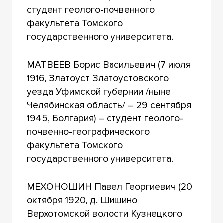
студент геолого-почвенного
факультета Томского
государственного университета.
МАТВЕЕВ Борис Васильевич (7 июля
1916, Златоуст Златоустовского
уезда Уфимской губернии /ныне
Челябинская область/ – 29 сентября
1945, Болгария) – студент геолого-
почвенно-географического
факультета Томского
государственного университета.
МЕХОНОШИН Павел Георгиевич (20
октября 1920, д. Шишино
Верхотомской волости Кузнецкого