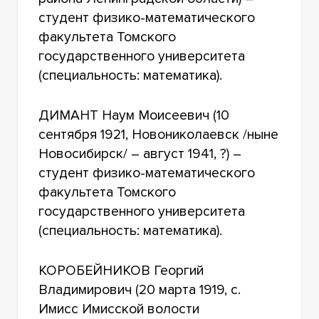
студент физико-математического
факультета Томского
государственного университета
(специальность: математика).
ДИМАНТ Наум Моисеевич (10
сентября 1921, Новониколаевск /ныне
Новосибирск/ – август 1941, ?) –
студент физико-математического
факультета Томского
государственного университета
(специальность: математика).
КОРОБЕЙНИКОВ Георгий
Владимирович (20 марта 1919, с.
Имисc Имисской волости