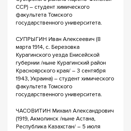
ССР) – студент химического
факультета Томского
государственного университета.
СУПРЫГИН Иван Алексеевич (8
марта 1914, с. Березовка
Курагинского уезда Енисейской
губернии /ныне Курагинский район
Красноярского края/ – 3 сентября
1943, Украина) – студент химического
факультета Томского
государственного университета.
ЧАСОВИТИН Михаил Александрович
(1919, Акмолинск /ныне Астана,
Республика Казахстан/ – 5 июля