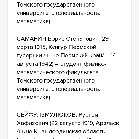
Томского государственного
университета (специальность:
математика).
САМАРИН Борис Степанович (29
марта 1915, Кунгур Пермской
губернии /ныне Пермский край/ – 14
августа 1942) – студент физико-
математического факультета
Томского государственного
университета (специальность:
математика).
СЕЙФУЛЬМУЛЮКОВ, Рустем
Хафизович (22 августа 1919, Аральск
/ныне Кызылординская область