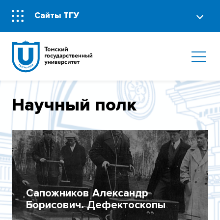
Сайты ТГУ
Научный полк
Сапожников Александр
Борисович. Дефектоскопы