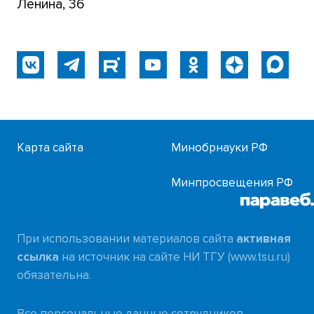
Ленина, 36
Карта сайта
Минобрнауки РФ
Минпросвещения РФ
При использовании материалов сайта
активная
ссылка
на источник на сайте НИ ТГУ (www.tsu.ru)
обязательна.
Все персональные данные сотрудников