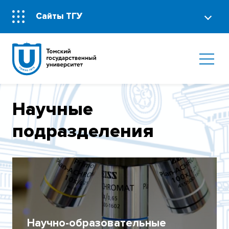
Сайты ТГУ
Научные
подразделения
Научно-образовательные