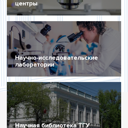
центры
Научно-исследовательские
лаборатории
Научная библиотека ТГУ