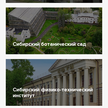
Сибирский ботанический сад
Сибирский физико-технический
институт