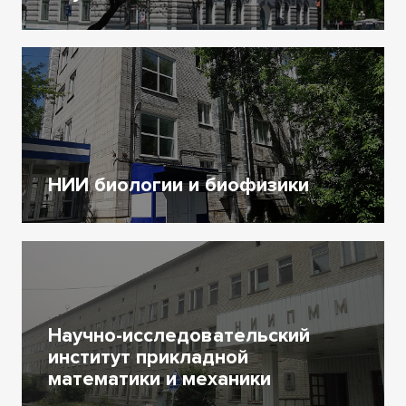
НИИ биологии и биофизики
Научно-исследовательский
институт прикладной
математики и механики