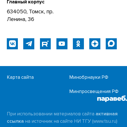
Главный корпус
634050, Томск, пр.
Ленина, 36
Карта сайта
Минобрнауки РФ
Минпросвещения РФ
При использовании материалов сайта
активная
ссылка
на источник на сайте НИ ТГУ (www.tsu.ru)