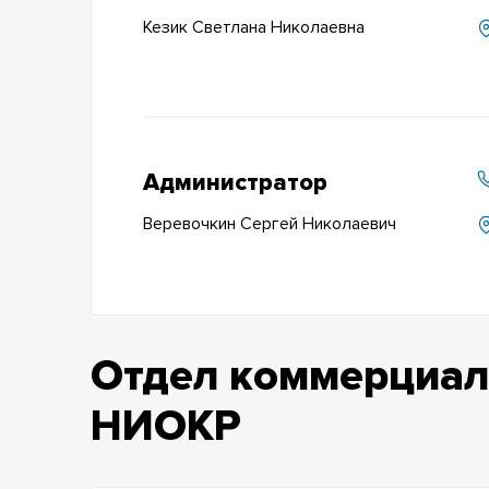
Кезик Светлана Николаевна
Администратор
Веревочкин Сергей Николаевич
Отдел коммерциал
НИОКР