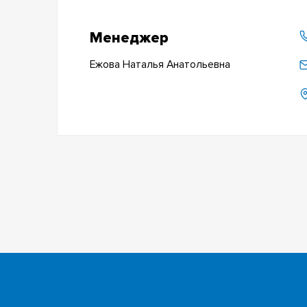
Менеджер
Ежова Наталья Анатольевна