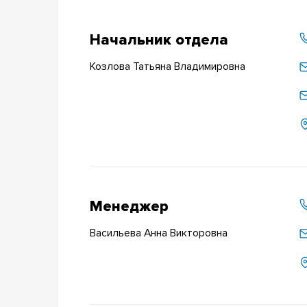
Начальник отдела
Козлова Татьяна Владимировна
Менеджер
Васильева Анна Викторовна