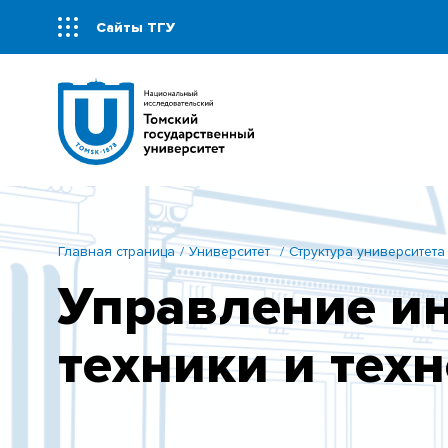
Сайты ТГУ
Главная страница
Университет
Структура университета
Управление ин
техники и тех