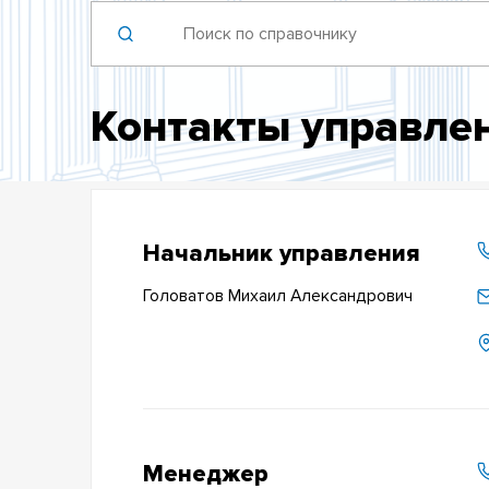
Контакты управле
Начальник управления
Головатов Михаил Александрович
Менеджер