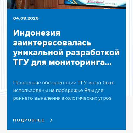
04.08.2026
Индонезия
заинтересовалась
уникальной разработкой
ТГУ для мониторинга
морей
Подводные обсерватории ТГУ могут быть
использованы на побережье Явы для
раннего выявления экологических угроз
ПОДРОБНЕЕ