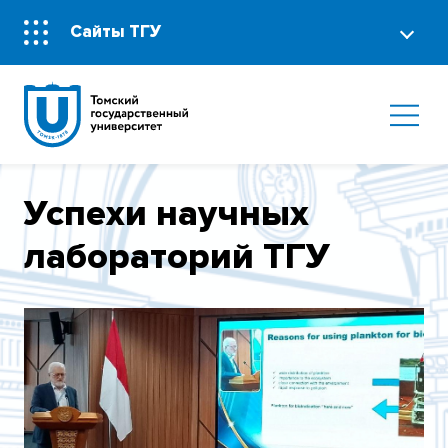
Сайты ТГУ
Успехи научных
лабораторий ТГУ