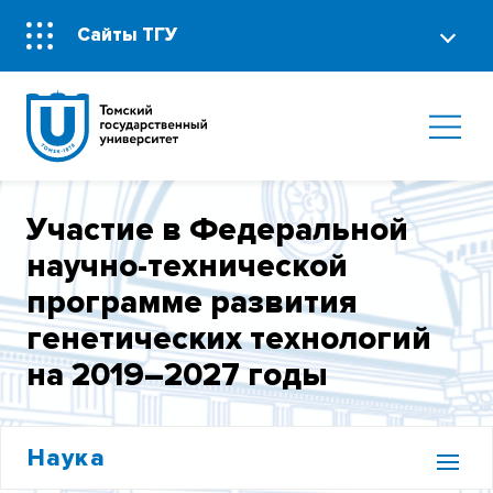
Сайты ТГУ
Участие в Федеральной
научно-технической
программе развития
генетических технологий
на 2019–2027 годы
Наука