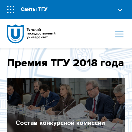
Сайты ТГУ
Премия ТГУ 2018 года
Состав конкурсной комиссии