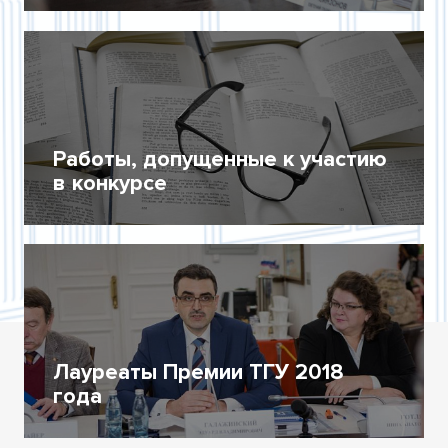
Работы, допущенные к участию
в конкурсе
Лауреаты Премии ТГУ 2018
года