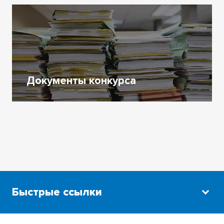
Документы конкурса
Быстрые ссылки