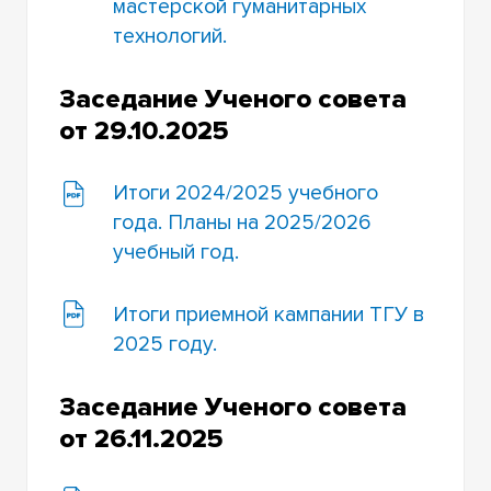
мастерской гуманитарных
технологий.
Заседание Ученого совета
от 29.10.2025
Итоги 2024/2025 учебного
года. Планы на 2025/2026
учебный год.
Итоги приемной кампании ТГУ в
2025 году.
Заседание Ученого совета
от 26.11.2025