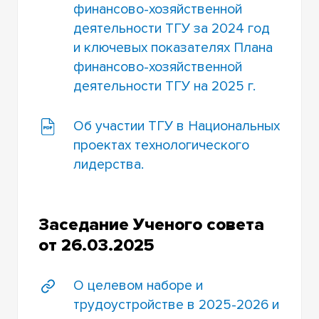
финансово-хозяйственной
деятельности ТГУ за 2024 год
и ключевых показателях Плана
финансово-хозяйственной
деятельности ТГУ на 2025 г.
Об участии ТГУ в Национальных
проектах технологического
лидерства.
Заседание Ученого совета
от 26.03.2025
О целевом наборе и
трудоустройстве в 2025-2026 и