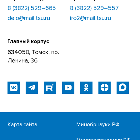
8 (3822) 529–665
8 (3822) 529–557
delo@mail.tsu.ru
iro2@mail.tsu.ru
Главный корпус
634050, Томск, пр.
Ленина, 36
Карта сайта
Минобрнауки РФ