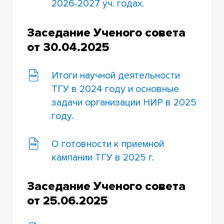
2026-2027 уч. годах.
Заседание Ученого совета
от 30.04.2025
Итоги научной деятельности
ТГУ в 2024 году и основные
задачи организации НИР в 2025
году.
О готовности к приемной
кампании ТГУ в 2025 г.
Заседание Ученого совета
от 25.06.2025