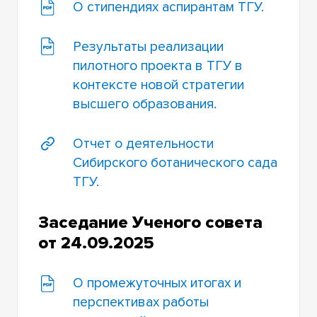
О стипендиях аспирантам ТГУ.
Результаты реализации
пилотного проекта в ТГУ в
контексте новой стратегии
высшего образования.
Отчет о деятельности
Сибирского ботанического сада
ТГУ.
Заседание Ученого совета
от 24.09.2025
О промежуточных итогах и
перспективах работы