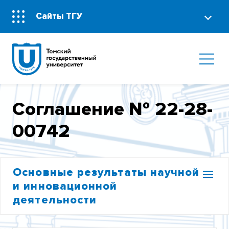
Сайты ТГУ
Соглашение № 22-28-
00742
Основные результаты научной
и инновационной
деятельности
УЧАСТИЕ В ФЦП «ИССЛЕДОВАНИЯ И