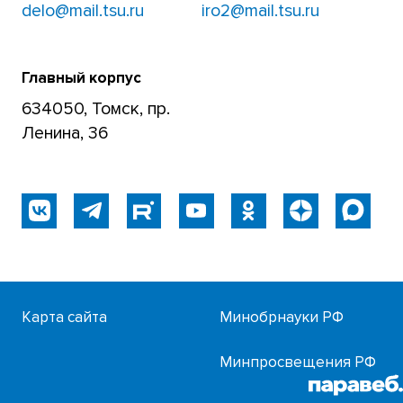
delo@mail.tsu.ru
iro2@mail.tsu.ru
Главный корпус
634050, Томск, пр.
Ленина, 36
Карта сайта
Минобрнауки РФ
Минпросвещения РФ