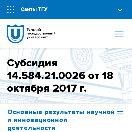
Сайты ТГУ
Субсидия
14.584.21.0026 от 18
октября 2017 г.
Основные результаты научной
и инновационной
деятельности