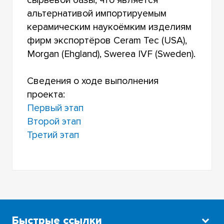
альтернативой импортируемым
керамическим наукоёмким изделиям
фирм экспортёров Ceram Tec (USA),
Morgan (Ehgland), Swerea IVF (Sweden).
Сведения о ходе выполнения
проекта:
Первый этап
Второй этап
Третий этап
Быстрые ссылки