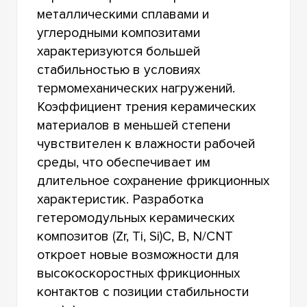
металлическими сплавами и
углеродными композитами
характеризуются большей
стабильностью в условиях
термомеханических нагружений.
Коэффициент трения керамических
материалов в меньшей степени
чувствителен к влажности рабочей
среды, что обеспечивает им
длительное сохранение фрикционных
характеристик. Разработка
гетеромодульных керамических
композитов (Zr, Ti, Si)С, B, N/CNT
откроет новые возможности для
высокоскоростных фрикционных
контактов с позиции стабильности