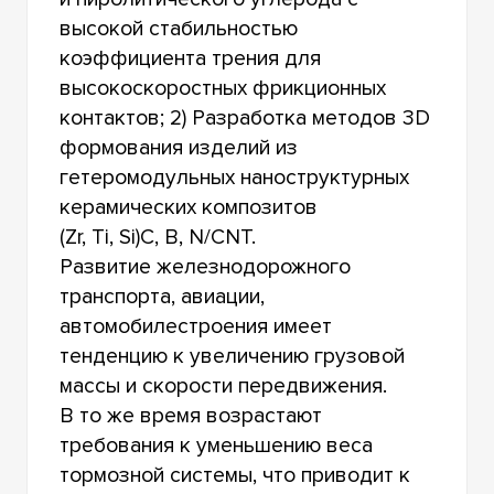
высокой стабильностью
коэффициента трения для
высокоскоростных фрикционных
контактов; 2) Разработка методов 3D
формования изделий из
гетеромодульных наноструктурных
керамических композитов
(Zr, Ti, Si)С, B, N/CNT.
Развитие железнодорожного
транспорта, авиации,
автомобилестроения имеет
тенденцию к увеличению грузовой
массы и скорости передвижения.
В то же время возрастают
требования к уменьшению веса
тормозной системы, что приводит к