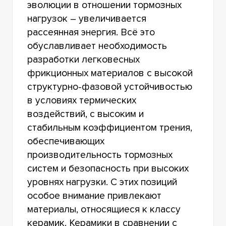
эволюции в отношении тормозных
нагрузок – увеличивается
рассеянная энергия. Всё это
обуславливает необходимость
разработки легковесных
фрикционных материалов с высокой
структурно-фазовой устойчивостью
в условиях термических
воздействий, с высоким и
стабильным коэффициентом трения,
обеспечивающих
производительность тормозных
систем и безопасность при высоких
уровнях нагрузки. С этих позиций
особое внимание привлекают
материалы, относящиеся к классу
керамик. Керамики в сравнении с