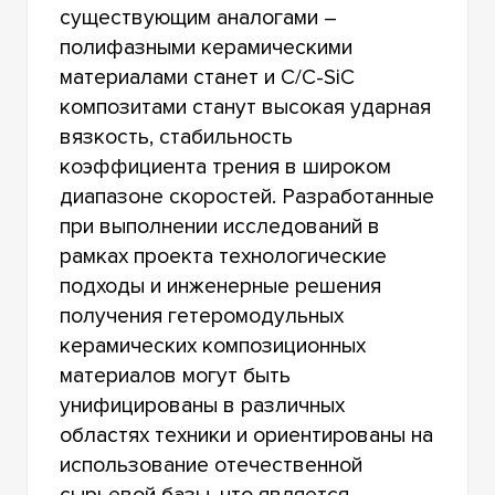
существующим аналогами –
полифазными керамическими
материалами станет и C/C-SiC
композитами станут высокая ударная
вязкость, стабильность
коэффициента трения в широком
диапазоне скоростей. Разработанные
при выполнении исследований в
рамках проекта технологические
подходы и инженерные решения
получения гетеромодульных
керамических композиционных
материалов могут быть
унифицированы в различных
областях техники и ориентированы на
использование отечественной
сырьевой базы, что является