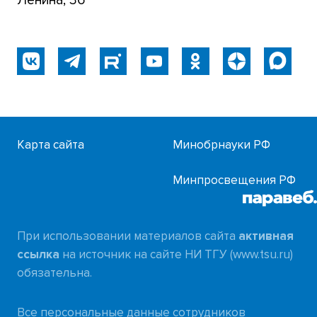
Карта сайта
Минобрнауки РФ
Минпросвещения РФ
При использовании материалов сайта
активная
ссылка
на источник на сайте НИ ТГУ (www.tsu.ru)
обязательна.
Все персональные данные сотрудников