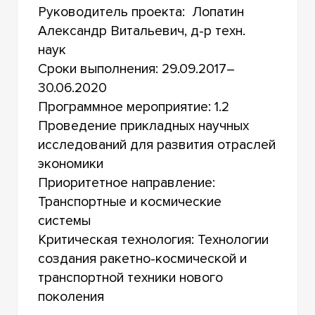
Руководитель проекта: Лопатин
Александр Витальевич, д-р техн.
наук
Сроки выполнения: 29.09.2017–
30.06.2020
Программное мероприятие: 1.2
Проведение прикладных научных
исследований для развития отраслей
экономики
Приоритетное направление:
Транспортные и космические
системы
Критическая технология: Технологии
создания ракетно-космической и
транспортной техники нового
поколения