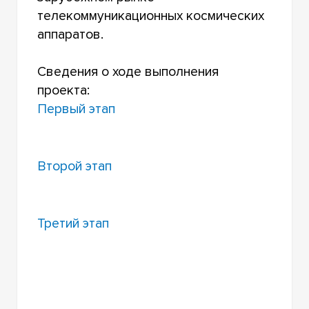
телекоммуникационных космических
аппаратов.
Сведения о ходе выполнения
проекта:
Первый этап
Второй этап
Третий этап