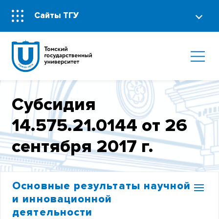
Сайты ТГУ
Субсидия
14.575.21.0144 от 26
сентября 2017 г.
Основные результаты научной
и инновационной
деятельности