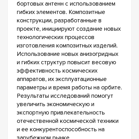
бортовых антенн с использованием
гибких элементов. Композитные
конструкции, разработанные в
проекте, инициируют создание новых
технологических процессов
изготовления композитных изделий.
Использование новых анизогридных
и гибких структур повысит весовую
эффективность космических
аппаратов, их эксплуатационные
параметры и время работы на орбите.
Результаты исследований помогут
увеличить экономическую и
экспортную привлекательность
отечественной космической техники
и ее конкурентоспособность на
зарубежном рынке