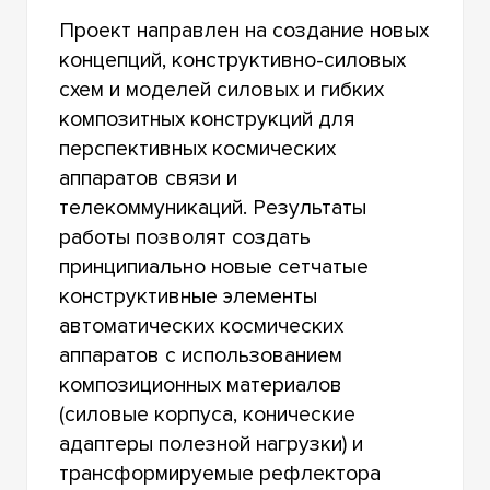
Проект направлен на создание новых
концепций, конструктивно-силовых
схем и моделей силовых и гибких
композитных конструкций для
перспективных космических
аппаратов связи и
телекоммуникаций. Результаты
работы позволят создать
принципиально новые сетчатые
конструктивные элементы
автоматических космических
аппаратов с использованием
композиционных материалов
(силовые корпуса, конические
адаптеры полезной нагрузки) и
трансформируемые рефлектора