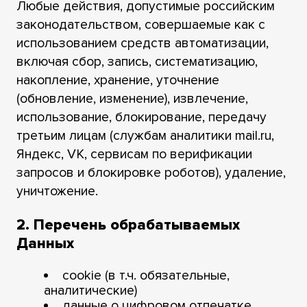
Любые действия, допустимые российским
законодательством, совершаемые как с
использованием средств автоматизации,
включая сбор, запись, систематизацию,
накопление, хранение, уточнение
(обновление, изменение), извлечение,
использование, блокирование, передачу
третьим лицам (службам аналитики mail.ru,
Яндекс, VK, сервисам по верификации
запросов и блокировке роботов), удаление,
уничтожение.
2. Перечень обрабатываемых
Данных
cookie (в т.ч. обязательные,
аналитические)
данные о цифровом отпечатке