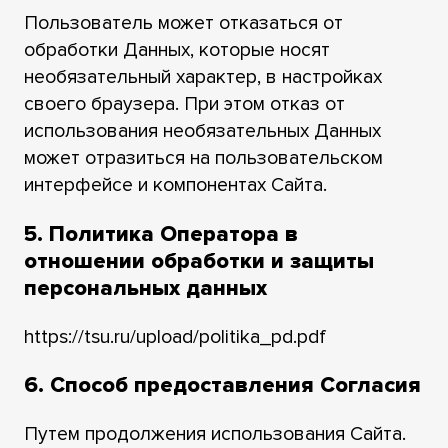
Пользователь может отказаться от
обработки Данных, которые носят
необязательный характер, в настройках
своего браузера. При этом отказ от
использования необязательных Данных
может отразиться на пользовательском
интерфейсе и компонентах Сайта.
5. Политика Оператора в
отношении обработки и защиты
персональных данных
https://tsu.ru/upload/politika_pd.pdf
6. Способ предоставления Согласия
Путем продолжения использования Сайта.