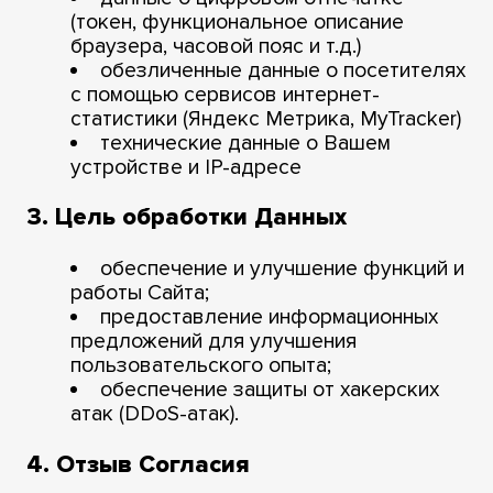
(токен, функциональное описание
браузера, часовой пояс и т.д.)
обезличенные данные о посетителях
с помощью сервисов интернет-
статистики (Яндекс Метрика, MyTracker)
технические данные о Вашем
устройстве и IP-адресе
3. Цель обработки Данных
обеспечение и улучшение функций и
работы Сайта;
предоставление информационных
предложений для улучшения
пользовательского опыта;
обеспечение защиты от хакерских
атак (DDoS-атак).
4. Отзыв Согласия