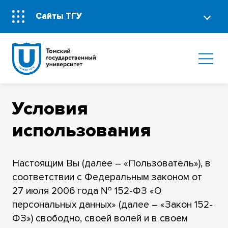
Сайты ТГУ
Условия
использования
Настоящим Вы (далее – «Пользователь»), в
соответствии с Федеральным законом от
27 июля 2006 года № 152-ФЗ «О
персональных данных» (далее – «Закон 152-
ФЗ») свободно, своей волей и в своем