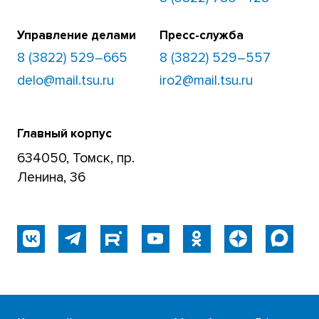
Управление делами
Пресс-служба
8 (3822) 529–665
8 (3822) 529–557
delo@mail.tsu.ru
iro2@mail.tsu.ru
Главный корпус
634050, Томск, пр.
Ленина, 36