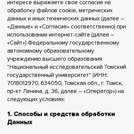
интересе выражаете свое согласие на
обработку файлов сookie, метрических
данных и иных технических данных (далее –
«Данные» и «Согласие» соответственно) при
использовании интернет-сайта (далее –
«Сайт») Федеральному государственному
автономному образовательному
учреждению высшего образования
"Национальный исследовательский Томский
государственный университет" (ИНН:
7018012970, 634050, Томская обл., г. Томск,
пр-кт Ленина, д. 36, далее – «Оператор») на
следующих условиях:
1. Способы и средства обработки
Данных