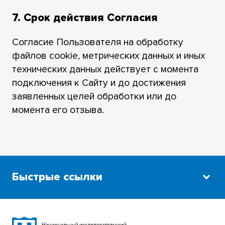
7. Срок действия Согласия
Согласие Пользователя на обработку
файлов cookie, метрических данных и иных
технических данных действует с момента
подключения к Сайту и до достижения
заявленных целей обработки или до
момента его отзыва.
Быстрые ссылки
Научная библиотека