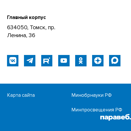
Главный корпус
634050, Томск, пр.
Ленина, 36
Карта сайта
Минобрнауки РФ
Минпросвещения РФ