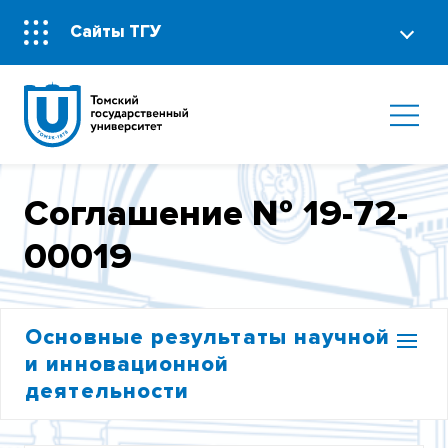
Сайты ТГУ
Соглашение № 19-72-
00019
Основные результаты научной
и инновационной
деятельности
УЧАСТИЕ В ФЦП «ИССЛЕДОВАНИЯ И